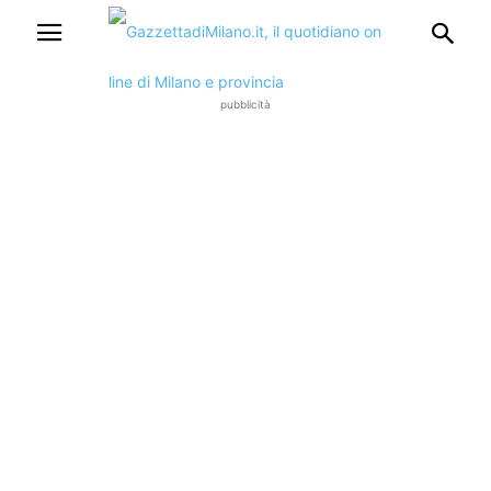
pubblicità