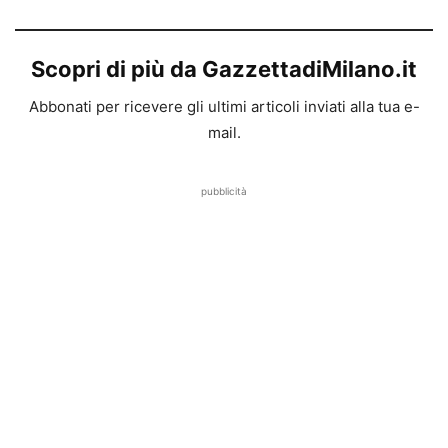
Scopri di più da GazzettadiMilano.it
Abbonati per ricevere gli ultimi articoli inviati alla tua e-
mail.
pubblicità