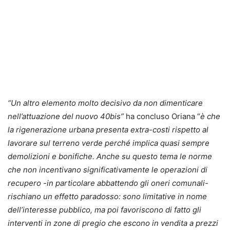
“Un altro elemento molto decisivo da non dimenticare
nell’attuazione del nuovo 40bis”
ha concluso Oriana “
è che
la rigenerazione urbana presenta extra-costi rispetto al
lavorare sul terreno verde perché implica quasi sempre
demolizioni e bonifiche. Anche su questo tema le norme
che non incentivano significativamente le operazioni di
recupero -in particolare abbattendo gli oneri comunali-
rischiano un effetto paradosso: sono limitative in nome
dell’interesse pubblico, ma poi favoriscono di fatto gli
interventi in zone di pregio che escono in vendita a prezzi