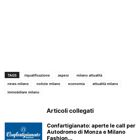
TAGS
riqualificazione
aspesi
milano attualità
news milano
notizie milano
economia
attualità milano
immobiliare milano
Articoli collegati
Confartigianato: aperte le call per
Autodromo di Monza e Milano
Fashion...