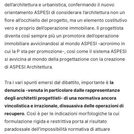
dell’architettura e urbanistica, confermando il nuovo
orientamento ASPESI di considerare l’architettura non un
fiore all’occhiello del progetto, ma un elemento costitutivo
vero e proprio dell’operazione immobiliare. Il progettista
diventa così sempre più un promotore dell’operazione
immobiliare avvicinandosi al mondo ASPESI -acronimo in
cui la P sta per promozione-, così come il sistema ASPESI
si avvicina al mondo della progettazione con la creazione
di ASPESI Architettura.
Tra i vari spunti emersi dal dibattito, importante è
la
denuncia -venuta in particolare dalle rappresentanze
degli architetti progettisti- di una normativa ancora
vincolistica e irrazionale, dissuasiva delle operazioni di
recupero
. Così è per le indicazioni morfologiche la cui
formulazione rigida e restrittiva porta al risultato
paradossale dell’impossibilità normativa di attuare