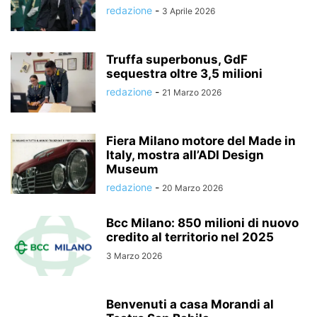
redazione
-
3 Aprile 2026
Truffa superbonus, GdF
sequestra oltre 3,5 milioni
redazione
-
21 Marzo 2026
Fiera Milano motore del Made in
Italy, mostra all’ADI Design
Museum
redazione
-
20 Marzo 2026
Bcc Milano: 850 milioni di nuovo
credito al territorio nel 2025
3 Marzo 2026
Benvenuti a casa Morandi al