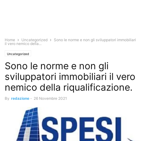
Home
Uncategorized
Sono le norme e non gli sviluppatori immobiliari
il vero nemico della...
Uncategorized
Sono le norme e non gli
sviluppatori immobiliari il vero
nemico della riqualificazione.
By
redazione
-
26 Novembre 2021