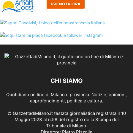
CHI SIAMO
Quotidiano on line di Milano e provincia. Notizie, opinioni,
approfondimenti, politica e cultura.
© GazzettadiMilano.it testata giornalistica registrata il 10
Maggio 2023 al n.58 del registro della Stampa del
Tribunale di Milano.
Direttore: Pietro Pizzolla