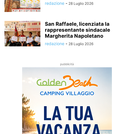
redazione
-
28 Luglio 2026
San Raffaele, licenziata la
rappresentante sindacale
Margherita Napoletano
redazione
-
28 Luglio 2026
pubblicità