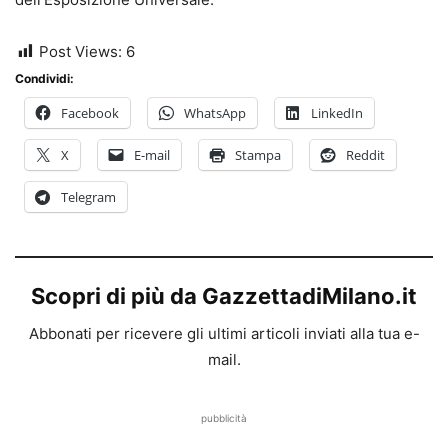
Post Views:
6
Condividi:
Facebook
WhatsApp
LinkedIn
X
E-mail
Stampa
Reddit
Telegram
Scopri di più da GazzettadiMilano.it
Abbonati per ricevere gli ultimi articoli inviati alla tua e-
mail.
pubblicità