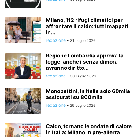
Milano, 112 rifugi climatici per
affrontare il caldo: tutti mappati
in...
redazione
-
31 Luglio 2026
Regione Lombardia approva la
legge: anche i senza dimora
avranno diritto...
redazione
-
30 Luglio 2026
Monopattini, in Italia solo 60mila
assicurati su 800mila
redazione
-
29 Luglio 2026
Caldo, tornano le ondate di calore
in Italia: Milano in pre-allerta