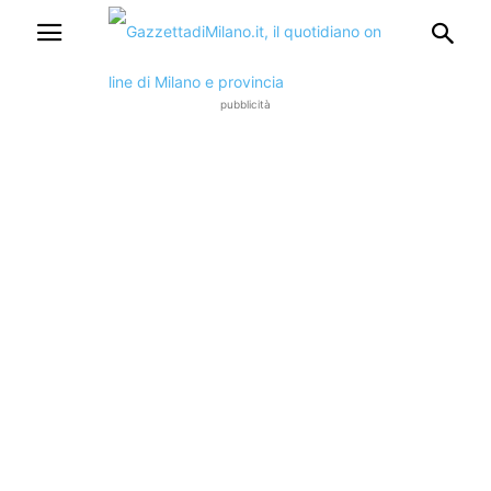
pubblicità