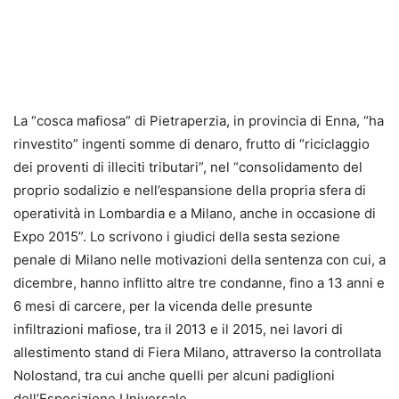
La “cosca mafiosa” di Pietraperzia, in provincia di Enna, “ha
rinvestito” ingenti somme di denaro, frutto di “riciclaggio
dei proventi di illeciti tributari”, nel “consolidamento del
proprio sodalizio e nell’espansione della propria sfera di
operatività in Lombardia e a Milano, anche in occasione di
Expo 2015”. Lo scrivono i giudici della sesta sezione
penale di Milano nelle motivazioni della sentenza con cui, a
dicembre, hanno inflitto altre tre condanne, fino a 13 anni e
6 mesi di carcere, per la vicenda delle presunte
infiltrazioni mafiose, tra il 2013 e il 2015, nei lavori di
allestimento stand di Fiera Milano, attraverso la controllata
Nolostand, tra cui anche quelli per alcuni padiglioni
dell’Esposizione Universale.