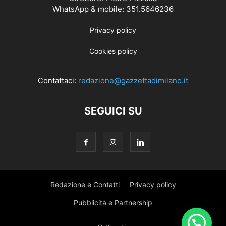
WhatsApp & mobile: 351.5646236
Privacy policy
Cookies policy
Contattaci:
redazione@gazzettadimilano.it
SEGUICI SU
Redazione e Contatti
Privacy policy
Pubblicità e Partnership