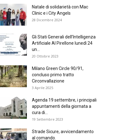
Natale di solidarietà con Mac
Clinic e i City Angels
28 Dicembre 2024
Gli Stati Generali dell’Intelligenza
Artificiale Al Pirellone lunedì 24
un...
20 Ottobre 2023
Milano Green Circle 90/91,
concluso primo tratto
Circonvallazione
3 Aprile 2025
Agenda 19 settembre, i principali
appuntamenti della giornata a
cura di...
19 Settembre 2023
Strade Sicure, avvicendamento
al comando.