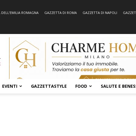
 DELL’EMILIA ROMAGNA
GAZZETTA DI ROMA
GAZZETTA DI NAPOLI
GAZZET
EVENTI
GAZZETTASTYLE
FOOD
SALUTE E BENES