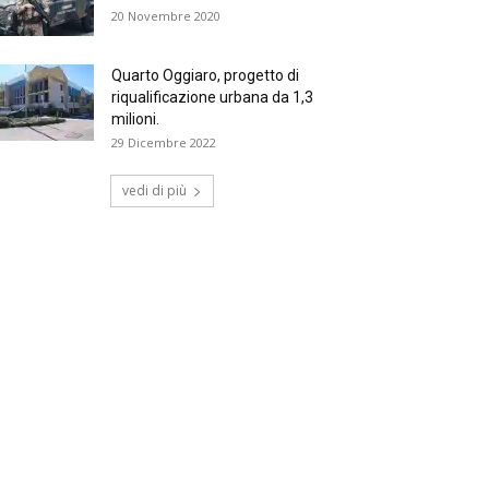
20 Novembre 2020
Quarto Oggiaro, progetto di
riqualificazione urbana da 1,3
milioni.
29 Dicembre 2022
vedi di più