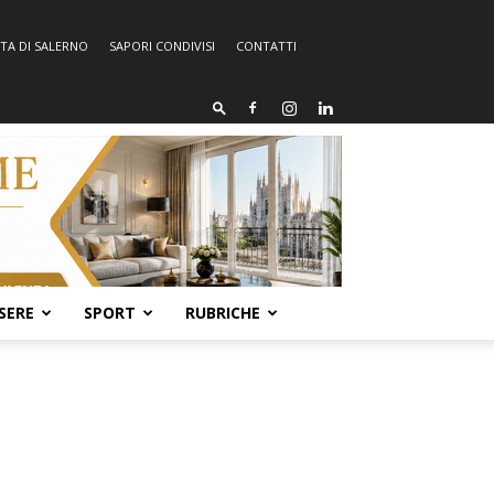
TA DI SALERNO
SAPORI CONDIVISI
CONTATTI
SERE
SPORT
RUBRICHE