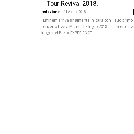
il Tour Revival 2018.
redazione
-
11 Aprile 2018
Eminem arriva finalmente in Italia con il suo primo
concerto Live a Milano il 7 luglio 2018, il concerto av
luogo nel Parco EXPERIENCE...