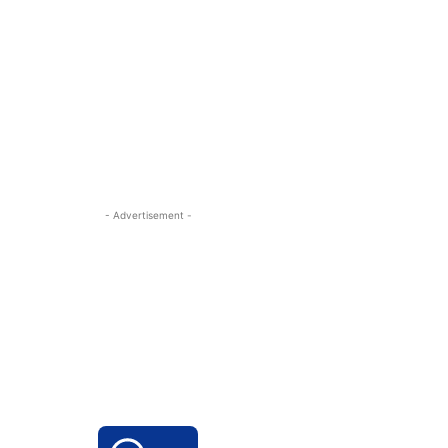
- Advertisement -