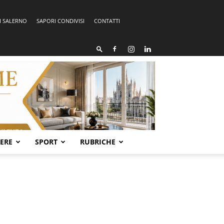
I SALERNO
SAPORI CONDIVISI
CONTATTI
SERE
SPORT
RUBRICHE