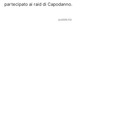
partecipato ai raid di Capodanno.
pubblicità