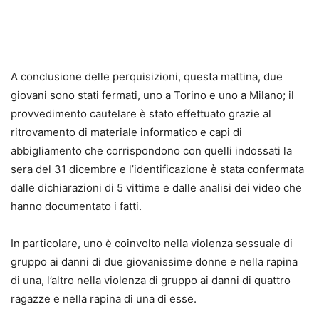
A conclusione delle perquisizioni, questa mattina, due
giovani sono stati fermati, uno a Torino e uno a Milano; il
provvedimento cautelare è stato effettuato grazie al
ritrovamento di materiale informatico e capi di
abbigliamento che corrispondono con quelli indossati la
sera del
31 dicembre
e l’identificazione è stata confermata
dalle dichiarazioni di 5 vittime e dalle analisi dei video che
hanno documentato i fatti.
In particolare, uno è coinvolto nella violenza sessuale di
gruppo ai danni di due giovanissime donne e nella rapina
di una, l’altro nella violenza di gruppo ai danni di quattro
ragazze e nella rapina di una di esse.