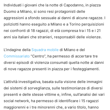
Individuati i giovani che la notte di Capodanno, in piazza
Duomo a Milano, si sono resi protagonisti delle
aggressioni a sfondo sessuale ai danni di alcune ragazze. I
poliziotti hanno eseguito a Milano e a Torino perquisizioni
nei confronti di 18 ragazzi, di età compresa tra i 15 e i 21
anni sia italiani che stranieri, responsabili delle violenze.
L’indagine della
Squadra mobile
di Milano e del
Commissariato
“Centro”, ha permesso di accertare tre
diversi episodi di violenza consumati quella notte ai danni
di nove ragazze presenti in piazza per i festeggiamenti.
L’attività investigativa, basata sulla visione delle immagini
dei sistemi di sorveglianza, sulle testimonianze di diversi
presenti e delle stesse vittime e, infine, sull’analisi dei vari
social network, ha permesso di identificare i 15 ragazzi
maggiorenni e i tre minorenni che, a vario titolo, hanno