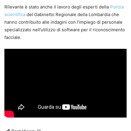
Rilevante è stato anche il lavoro degli esperti della
Polizia
scientifica
del Gabinetto Regionale della Lombardia che
hanno contribuito alle indagini con l’impiego di personale
specializzato nell’utilizzo di software per il riconoscimento
facciale.