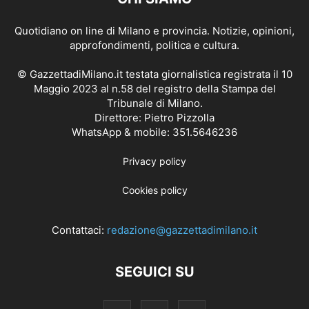
Quotidiano on line di Milano e provincia. Notizie, opinioni,
approfondimenti, politica e cultura.
© GazzettadiMilano.it testata giornalistica registrata il 10
Maggio 2023 al n.58 del registro della Stampa del
Tribunale di Milano.
Direttore: Pietro Pizzolla
WhatsApp & mobile: 351.5646236
Privacy policy
Cookies policy
Contattaci:
redazione@gazzettadimilano.it
SEGUICI SU