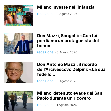
Milano investe nell’infanzia
redazione
-
3 Agosto 2026
Don Mazzi, Sangalli: «Con lui
perdiamo un protagonista del
bene»
redazione
-
3 Agosto 2026
Don Antonio Mazzi, il ricordo
dell’Arcivescovo Delpini: «La sua
fede lo...
redazione
-
3 Agosto 2026
Milano, detenuto evade dal San
Paolo durante un ricovero
redazione
-
1 Agosto 2026