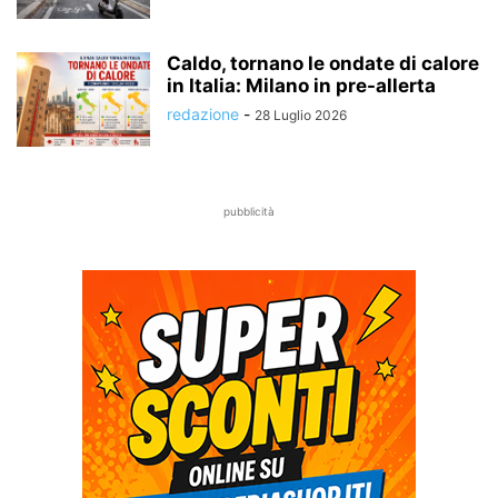
Caldo, tornano le ondate di calore
in Italia: Milano in pre-allerta
redazione
-
28 Luglio 2026
pubblicità