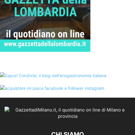
CHI SIAMO