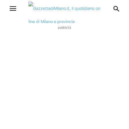
pubblicità