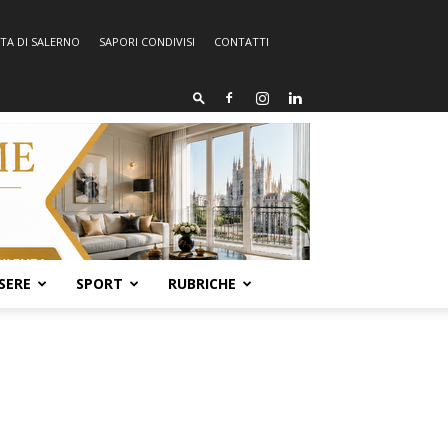
TA DI SALERNO
SAPORI CONDIVISI
CONTATTI
SERE
SPORT
RUBRICHE