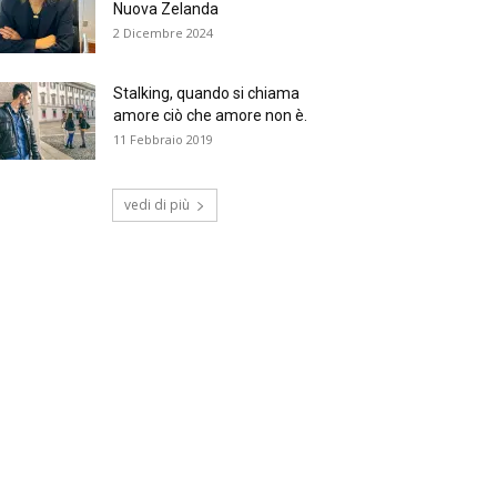
Nuova Zelanda
2 Dicembre 2024
Stalking, quando si chiama
amore ciò che amore non è.
11 Febbraio 2019
vedi di più