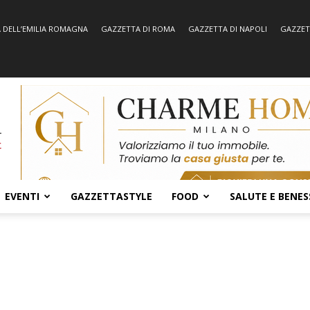
 DELL’EMILIA ROMAGNA
GAZZETTA DI ROMA
GAZZETTA DI NAPOLI
GAZZET
EVENTI
GAZZETTASTYLE
FOOD
SALUTE E BENES