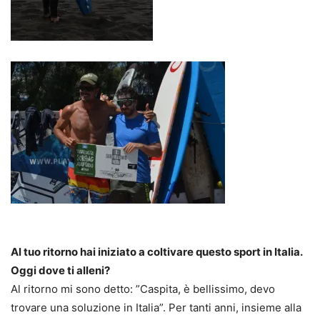
Al tuo ritorno hai iniziato a coltivare questo sport in Italia.
Oggi dove ti alleni?
Al ritorno mi sono detto: ”Caspita, è bellissimo, devo
trovare una soluzione in Italia”. Per tanti anni, insieme alla