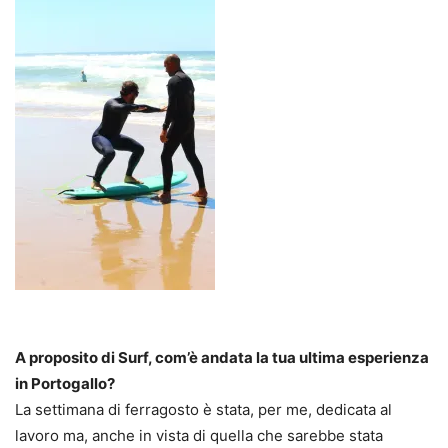
A proposito di Surf, com’è andata la tua ultima esperienza
in Portogallo?
La settimana di ferragosto è stata, per me, dedicata al
lavoro ma, anche in vista di quella che sarebbe stata