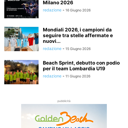
Milano 2026
redazione
-
16 Giugno 2026
Mondiali 2026, i campioni da
seguire tra stelle affermate e
nuovi...
redazione
-
15 Giugno 2026
Beach Sprint, debutto con podio
per il team Lombardia U19
redazione
-
11 Giugno 2026
pubblicità