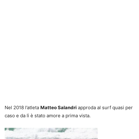
Nel 2018 l’atleta
Matteo Salandri
approda al surf quasi per
caso e da lì è stato amore a prima vista.