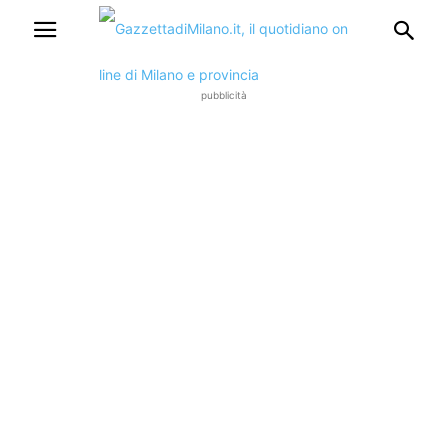
pubblicità