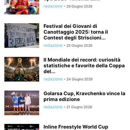
redazione
-
29 Giugno 2026
Festival dei Giovani di
Canottaggio 2025: torna il
Contest degli Striscioni...
redazione
-
25 Giugno 2026
Il Mondiale dei record: curiosità
statistiche e favorite della Coppa
del...
redazione
-
24 Giugno 2026
Golarsa Cup, Kravchenko vince la
prima edizione
redazione
-
21 Giugno 2026
Inline Freestyle World Cup