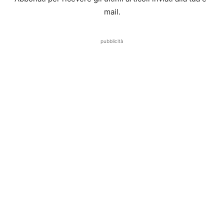
mail.
pubblicità