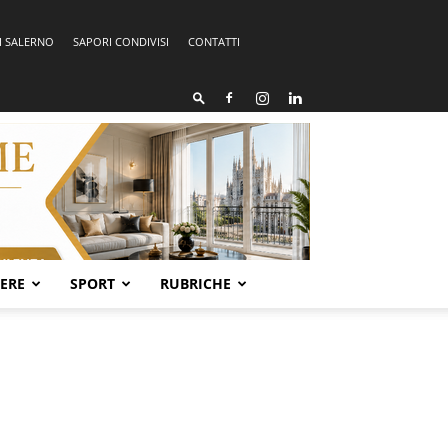
I SALERNO
SAPORI CONDIVISI
CONTATTI
SERE
SPORT
RUBRICHE