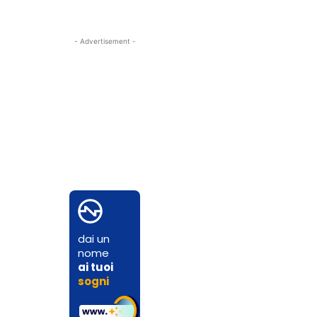
- Advertisement -