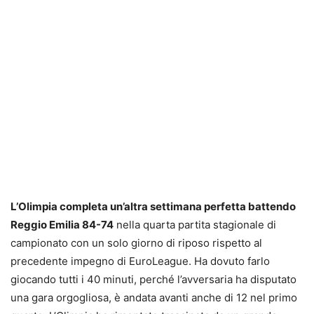
L’Olimpia completa un’altra settimana perfetta battendo
Reggio Emilia 84-74
nella quarta partita stagionale di
campionato con un solo giorno di riposo rispetto al
precedente impegno di EuroLeague. Ha dovuto farlo
giocando tutti i 40 minuti, perché l’avversaria ha disputato
una gara orgogliosa, è andata avanti anche di 12 nel primo