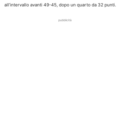
all’intervallo avanti 49-45, dopo un quarto da 32 punti.
pubblicità