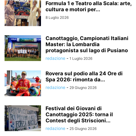
Formula 1 e Teatro alla Scala: arte,
cultura e motori per...
8 Luglio 2026
Canottaggio, Campionati Italiani
Master: la Lombardia
protagonista sul lago di Pusiano
redazione
-
1 Luglio 2026
Rovera sul podio alla 24 Ore di
Spa 2026: rimonta da...
redazione
-
29 Giugno 2026
Festival dei Giovani di
Canottaggio 2025: torna il
Contest degli Striscioni...
redazione
-
25 Giugno 2026