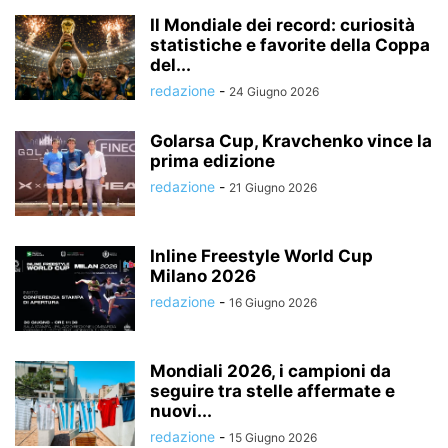
Il Mondiale dei record: curiosità
statistiche e favorite della Coppa
del...
redazione
-
24 Giugno 2026
Golarsa Cup, Kravchenko vince la
prima edizione
redazione
-
21 Giugno 2026
Inline Freestyle World Cup
Milano 2026
redazione
-
16 Giugno 2026
Mondiali 2026, i campioni da
seguire tra stelle affermate e
nuovi...
redazione
-
15 Giugno 2026