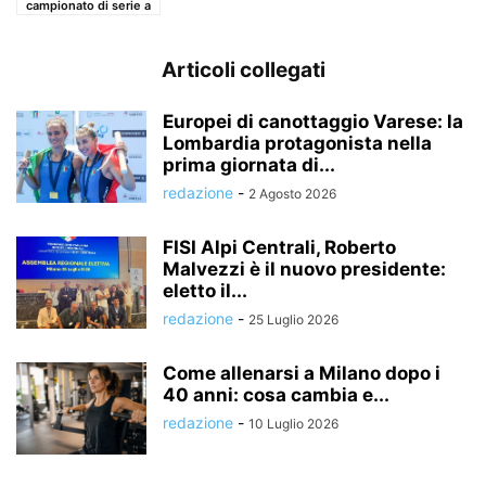
campionato di serie a
Articoli collegati
Europei di canottaggio Varese: la
Lombardia protagonista nella
prima giornata di...
redazione
-
2 Agosto 2026
FISI Alpi Centrali, Roberto
Malvezzi è il nuovo presidente:
eletto il...
redazione
-
25 Luglio 2026
Come allenarsi a Milano dopo i
40 anni: cosa cambia e...
redazione
-
10 Luglio 2026