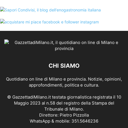
CHI SIAMO
Quotidiano on line di Milano e provincia. Notizie, opinioni,
approfondimenti, politica e cultura.
© GazzettadiMilano.it testata giornalistica registrata il 10
Maggio 2023 al n.58 del registro della Stampa del
Tribunale di Milano.
Direttore: Pietro Pizzolla
WhatsApp & mobile: 351.5646236