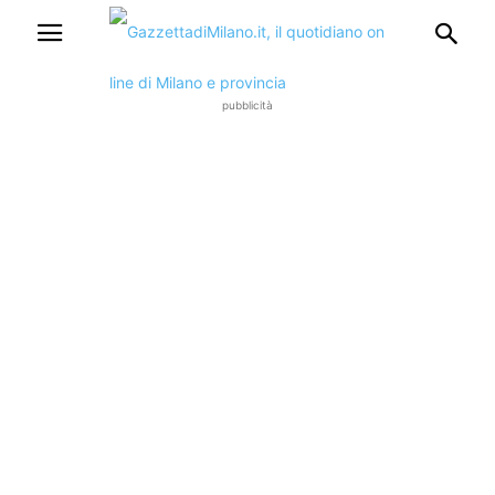
pubblicità