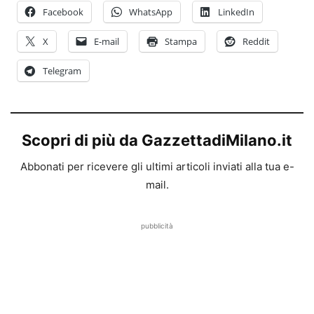
Facebook
WhatsApp
LinkedIn
X
E-mail
Stampa
Reddit
Telegram
Scopri di più da GazzettadiMilano.it
Abbonati per ricevere gli ultimi articoli inviati alla tua e-
mail.
pubblicità