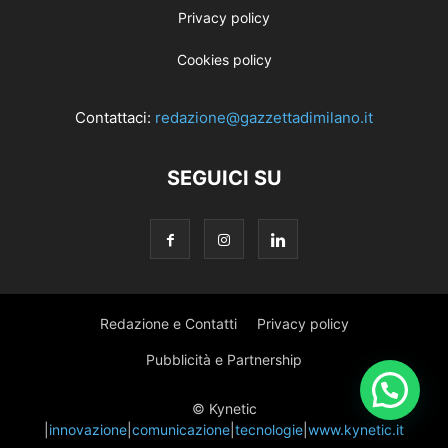
Privacy policy
Cookies policy
Contattaci:
redazione@gazzettadimilano.it
SEGUICI SU
Redazione e Contatti
Privacy policy
Pubblicità e Partnership
© Kynetic
|
innovazione
|
comunicazione
|
tecnologie
|
www.kynetic.it