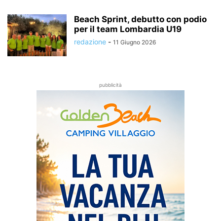
Beach Sprint, debutto con podio
per il team Lombardia U19
redazione
-
11 Giugno 2026
pubblicità