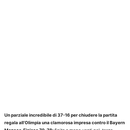
Un parziale incredibile di 37-16 per chiudere la partita
regala all’Olimpia una clamorosa impresa contro il Bayern