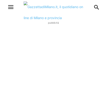
pubblicità