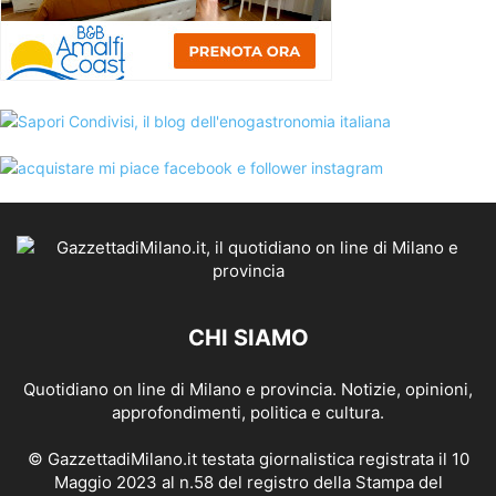
CHI SIAMO
Quotidiano on line di Milano e provincia. Notizie, opinioni,
approfondimenti, politica e cultura.
© GazzettadiMilano.it testata giornalistica registrata il 10
Maggio 2023 al n.58 del registro della Stampa del