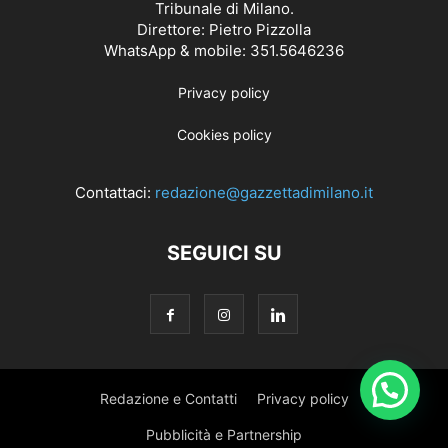
Tribunale di Milano.
Direttore: Pietro Pizzolla
WhatsApp & mobile: 351.5646236
Privacy policy
Cookies policy
Contattaci:
redazione@gazzettadimilano.it
SEGUICI SU
Redazione e Contatti
Privacy policy
Pubblicità e Partnership