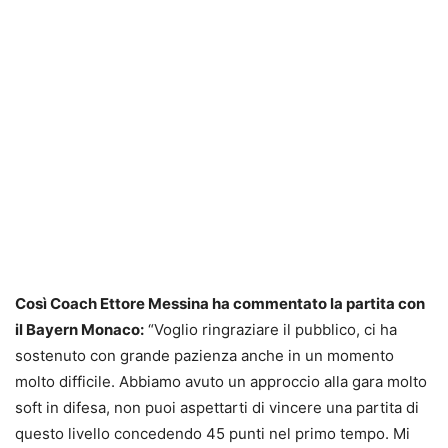
Così Coach Ettore Messina ha commentato la partita con
il Bayern Monaco:
“Voglio ringraziare il pubblico, ci ha
sostenuto con grande pazienza anche in un momento
molto difficile. Abbiamo avuto un approccio alla gara molto
soft in difesa, non puoi aspettarti di vincere una partita di
questo livello concedendo 45 punti nel primo tempo. Mi