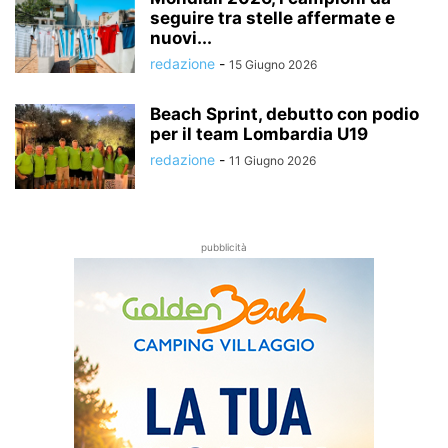
seguire tra stelle affermate e
nuovi...
redazione
-
15 Giugno 2026
Beach Sprint, debutto con podio
per il team Lombardia U19
redazione
-
11 Giugno 2026
pubblicità