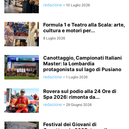
redazione
-
10 Luglio 2026
Formula 1 e Teatro alla Scala: arte,
cultura e motori per...
8 Luglio 2026
Canottaggio, Campionati Italiani
Master: la Lombardia
protagonista sul lago di Pusiano
redazione
-
1 Luglio 2026
Rovera sul podio alla 24 Ore di
Spa 2026: rimonta da...
redazione
-
29 Giugno 2026
Festival dei Giovani di