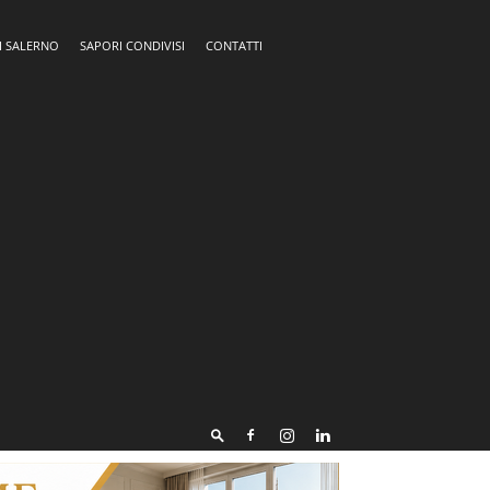
I SALERNO
SAPORI CONDIVISI
CONTATTI