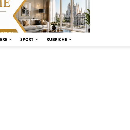
SERE
SPORT
RUBRICHE