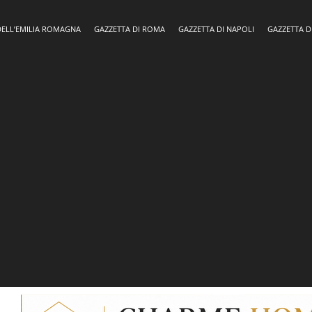
DELL’EMILIA ROMAGNA
GAZZETTA DI ROMA
GAZZETTA DI NAPOLI
GAZZETTA D