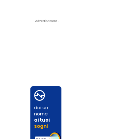
- Advertisement -