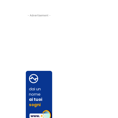
- Advertisement -