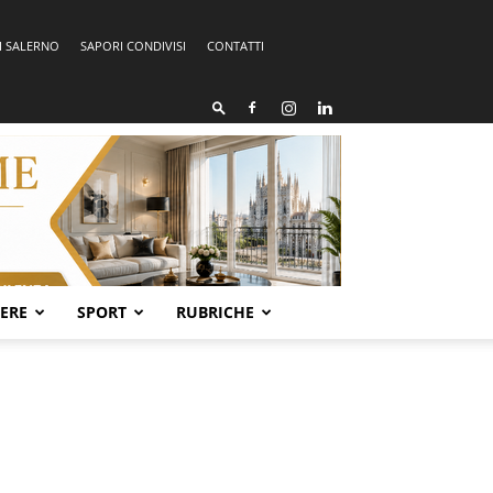
I SALERNO
SAPORI CONDIVISI
CONTATTI
SERE
SPORT
RUBRICHE