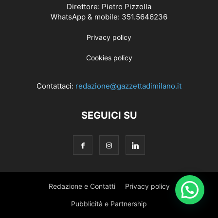
Direttore: Pietro Pizzolla
WhatsApp & mobile: 351.5646236
Privacy policy
Cookies policy
Contattaci:
redazione@gazzettadimilano.it
SEGUICI SU
Redazione e Contatti
Privacy policy
Pubblicità e Partnership