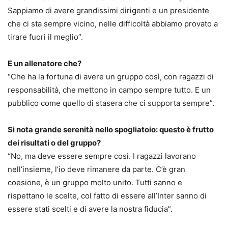
Sappiamo di avere grandissimi dirigenti e un presidente
che ci sta sempre vicino, nelle difficoltà abbiamo provato a
tirare fuori il meglio”.
E un allenatore che?
“Che ha la fortuna di avere un gruppo così, con ragazzi di
responsabilità, che mettono in campo sempre tutto. E un
pubblico come quello di stasera che ci supporta sempre”.
Si nota grande serenità nello spogliatoio: questo è frutto
dei risultati o del gruppo?
“No, ma deve essere sempre così. I ragazzi lavorano
nell’insieme, l’io deve rimanere da parte. C’è gran
coesione, è un gruppo molto unito. Tutti sanno e
rispettano le scelte, col fatto di essere all’Inter sanno di
essere stati scelti e di avere la nostra fiducia”.