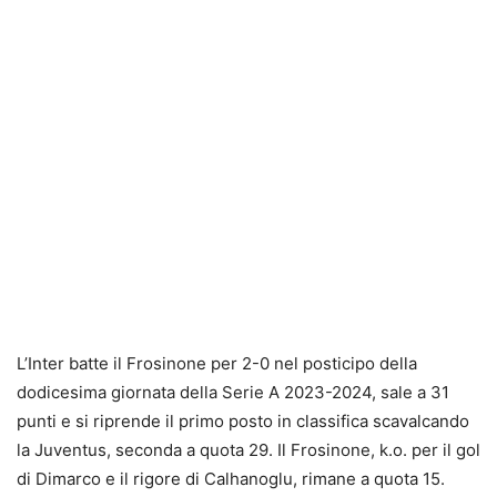
L’Inter batte il Frosinone per 2-0 nel posticipo della
dodicesima giornata della Serie A 2023-2024, sale a 31
punti e si riprende il primo posto in classifica
scavalcando
la Juventus, seconda a quota 29. Il Frosinone, k.o. per il gol
di Dimarco e il rigore di Calhanoglu, rimane a quota 15.