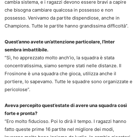
cambia sistema, e i ragazzi devono essere bravi a capire
che bisogna cambiare qualcosa in possesso e non
possesso. Venivamo da partite dispendiose, anche in
Champions. Tutte le partite hanno grandissima difficoltà”.
Quest’anno avete un’attenzione particolare, l’Inter
sembra imbattibile.
“Sì, ho apprezzato molto anch’io, la squadra è stata
concentratissima, siamo sempre stati nelle distanze. Il
Frosinone è una squadra che gioca, utilizza anche il
portiere, lo sapevamo. Tutte le squadre sono organizzate e
pericolose”.
Aveva percepito quest’estate di avere una squadra così
forte e pronta?
“Ero molto fiducioso. Poi lo dirà il tempo. I ragazzi hanno
fatto queste prime 16 partite nel migliore dei modi,