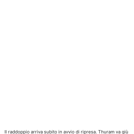
Il raddoppio arriva subito in avvio di ripresa. Thuram va giù