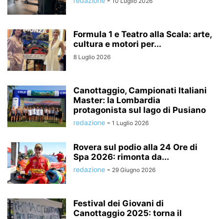
redazione
-
10 Luglio 2026
Formula 1 e Teatro alla Scala: arte,
cultura e motori per...
8 Luglio 2026
Canottaggio, Campionati Italiani
Master: la Lombardia
protagonista sul lago di Pusiano
redazione
-
1 Luglio 2026
Rovera sul podio alla 24 Ore di
Spa 2026: rimonta da...
redazione
-
29 Giugno 2026
Festival dei Giovani di
Canottaggio 2025: torna il