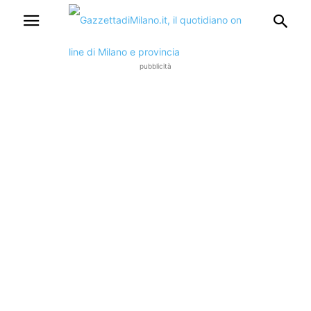
pubblicità