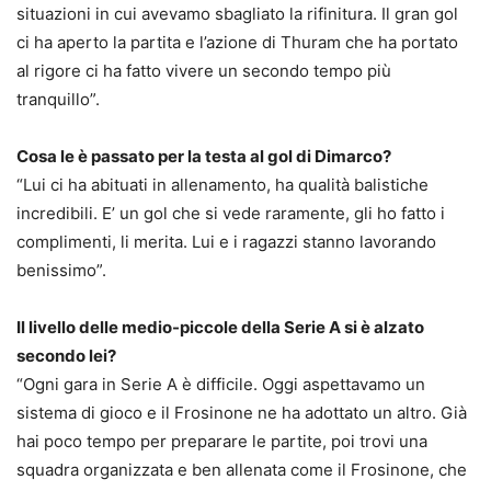
situazioni in cui avevamo sbagliato la rifinitura. Il gran gol
ci ha aperto la partita e l’azione di Thuram che ha portato
al rigore ci ha fatto vivere un secondo tempo più
tranquillo”.
Cosa le è passato per la testa al gol di Dimarco?
“Lui ci ha abituati in allenamento, ha qualità balistiche
incredibili. E’ un gol che si vede raramente, gli ho fatto i
complimenti, li merita. Lui e i ragazzi stanno lavorando
benissimo”.
Il livello delle medio-piccole della Serie A si è alzato
secondo lei?
“Ogni gara in Serie A è difficile. Oggi aspettavamo un
sistema di gioco e il Frosinone ne ha adottato un altro. Già
hai poco tempo per preparare le partite, poi trovi una
squadra organizzata e ben allenata come il Frosinone, che