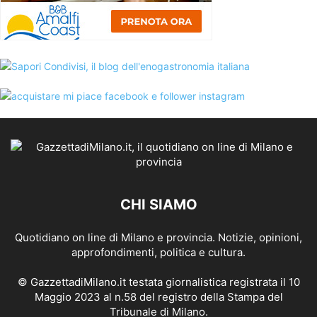
CHI SIAMO
Quotidiano on line di Milano e provincia. Notizie, opinioni,
approfondimenti, politica e cultura.
© GazzettadiMilano.it testata giornalistica registrata il 10
Maggio 2023 al n.58 del registro della Stampa del
Tribunale di Milano.