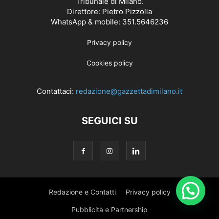
Tribunale di Milano.
Direttore: Pietro Pizzolla
WhatsApp & mobile: 351.5646236
Privacy policy
Cookies policy
Contattaci:
redazione@gazzettadimilano.it
SEGUICI SU
Redazione e Contatti
Privacy policy
Pubblicità e Partnership