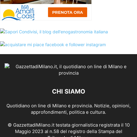
CHI SIAMO
Quotidiano on line di Milano e provincia. Notizie, opinioni,
approfondimenti, politica e cultura.
© GazzettadiMilano.it testata giornalistica registrata il 10
Maggio 2023 al n.58 del registro della Stampa del