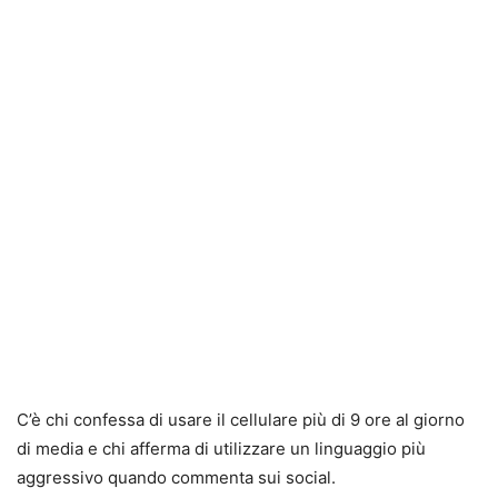
C’è chi confessa di usare il cellulare più di 9 ore al giorno
di media e chi afferma di utilizzare un linguaggio più
aggressivo quando commenta sui social.