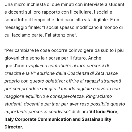
Una micro inchiesta di due minuti con interviste a studenti
e docenti sul loro rapporto con il cellulare, i social e
soprattutto il tempo che dedicano alla vita digitale. E un
messaggio finale: “I social spesso modificano il mondo di
cui facciamo parte. Fai attenzione”.
“Per cambiare le cose occorre coinvolgere da subito i più
giovani che sono la risorsa per il futuro. Anche
quest’anno
vogliamo contribuire ai loro percorsi di
crescita e la V° edizione della Coscienza di Zeta nasce
proprio con questo obiettivo: offrire ai ragazzi strumenti
per comprendere meglio il mondo digitale e viverlo con
maggiore equilibrio e consapevolezza. Ringraziamo
studenti, docenti e partner per aver reso possibile questo
importante percorso condiviso”
dichiara
Vittorio Fiore,
Italy Corporate Communication and Sustainability
Director.