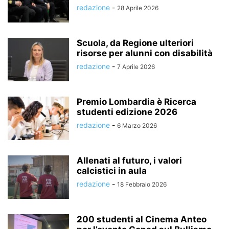
redazione
-
28 Aprile 2026
Scuola, da Regione ulteriori
risorse per alunni con disabilità
redazione
-
7 Aprile 2026
Premio Lombardia è Ricerca
studenti edizione 2026
redazione
-
6 Marzo 2026
Allenati al futuro, i valori
calcistici in aula
redazione
-
18 Febbraio 2026
200 studenti al Cinema Anteo