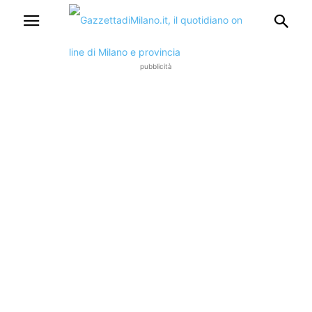
pubblicità