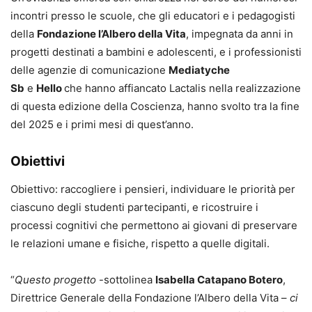
incontri presso le scuole, che gli educatori e i pedagogisti
della
Fondazione l’Albero della Vita
, impegnata da anni in
progetti destinati a bambini e adolescenti, e i professionisti
delle agenzie di comunicazione
Mediatyche
Sb
e
Hello
che hanno affiancato Lactalis nella realizzazione
di questa edizione della Coscienza, hanno svolto tra la fine
del 2025 e i primi mesi di quest’anno.
Obiettivi
Obiettivo: raccogliere i pensieri, individuare le priorità per
ciascuno degli studenti partecipanti, e ricostruire i
processi cognitivi che permettono ai giovani di preservare
le relazioni umane e fisiche, rispetto a quelle digitali.
“
Questo progetto
-sottolinea
Isabella Catapano Botero
,
Direttrice Generale della Fondazione l’Albero della Vita –
ci