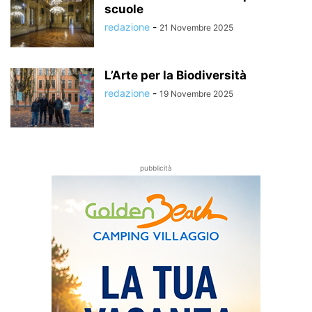
scuole
redazione
-
21 Novembre 2025
L’Arte per la Biodiversità
redazione
-
19 Novembre 2025
pubblicità