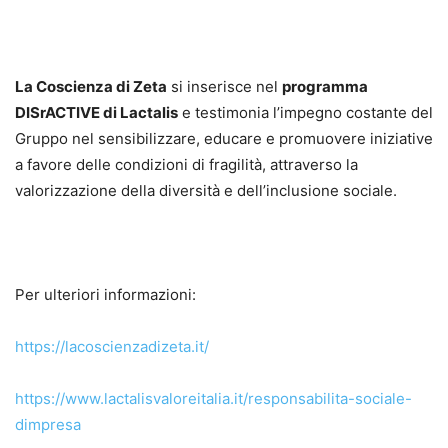
La Coscienza di Zeta
si inserisce nel
programma
DISrACTIVE di Lactalis
e testimonia l’impegno costante del
Gruppo nel sensibilizzare, educare e promuovere iniziative
a favore delle condizioni di fragilità, attraverso la
valorizzazione della diversità e dell’inclusione sociale.
Per ulteriori informazioni:
https://lacoscienzadizeta.it/
https://www.lactalisvaloreitalia.it/responsabilita-sociale-
dimpresa