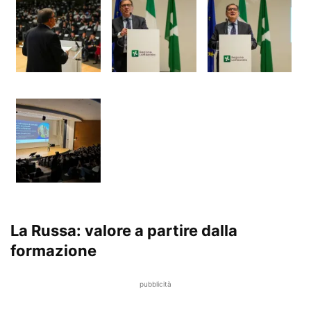
La Russa: valore a partire dalla
formazione
pubblicità