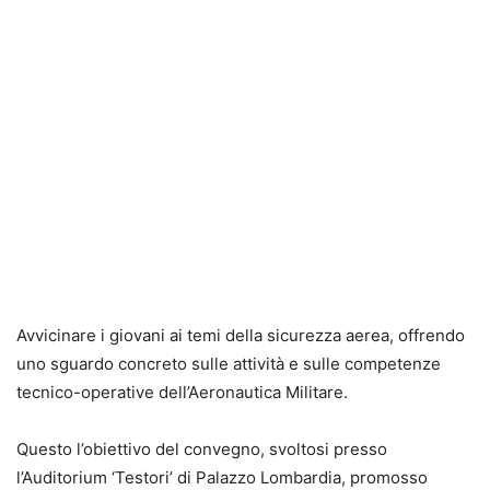
Avvicinare i giovani ai temi della sicurezza aerea, offrendo
uno sguardo concreto sulle attività e sulle competenze
tecnico-operative dell’Aeronautica Militare.
Questo l’obiettivo del convegno, svoltosi presso
l’Auditorium ‘Testori’ di Palazzo Lombardia, promosso