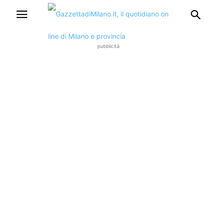
pubblicità