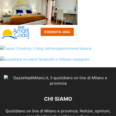
CHI SIAMO
Quotidiano on line di Milano e provincia. Notizie, opinioni,