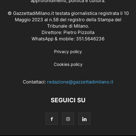
approfondimenti, politica e cultura.
© GazzettadiMilano.it testata giornalistica registrata il 10
Maggio 2023 al n.58 del registro della Stampa del
Tribunale di Milano.
Direttore: Pietro Pizzolla
WhatsApp & mobile: 351.5646236
Privacy policy
Cookies policy
Contattaci:
redazione@gazzettadimilano.it
SEGUICI SU