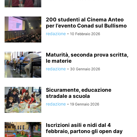
200 studenti al Cinema Anteo
per l’evento Conad sul Bullismo
redazione
-
10 Febbraio 2026
Maturità, seconda prova scritta,
le materie
redazione
-
30 Gennaio 2026
Sicuramente, educazione
stradale a scuola
redazione
-
19 Gennaio 2026
Iscrizioni asili e nidi dal 4
febbraio, partono gli open day