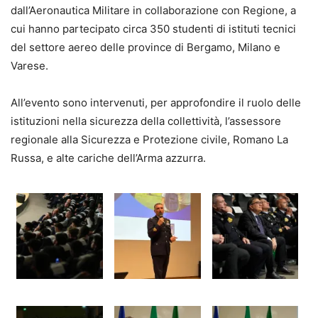
dall’Aeronautica Militare in collaborazione con Regione, a
cui hanno partecipato circa 350 studenti di istituti tecnici
del settore aereo delle province di Bergamo, Milano e
Varese.
All’evento sono intervenuti, per approfondire il ruolo delle
istituzioni nella sicurezza della collettività, l’assessore
regionale alla Sicurezza e Protezione civile, Romano La
Russa, e alte cariche dell’Arma azzurra.