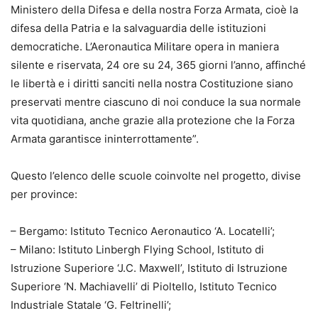
Ministero della Difesa e della nostra Forza Armata, cioè la
difesa della Patria e la salvaguardia delle istituzioni
democratiche. L’Aeronautica Militare opera in maniera
silente e riservata, 24 ore su 24, 365 giorni l’anno, affinché
le libertà e i diritti sanciti nella nostra Costituzione siano
preservati mentre ciascuno di noi conduce la sua normale
vita quotidiana, anche grazie alla protezione che la Forza
Armata garantisce ininterrottamente”.
Questo l’elenco delle scuole coinvolte nel progetto, divise
per province:
– Bergamo: Istituto Tecnico Aeronautico ‘A. Locatelli’;
– Milano: Istituto Linbergh Flying School, Istituto di
Istruzione Superiore ‘J.C. Maxwell’, Istituto di Istruzione
Superiore ‘N. Machiavelli’ di Pioltello, Istituto Tecnico
Industriale Statale ‘G. Feltrinelli’;