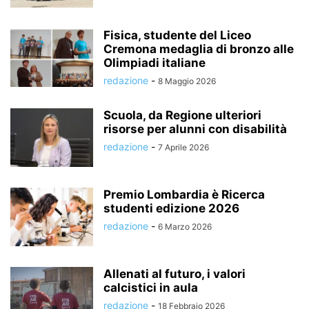
Fisica, studente del Liceo
Cremona medaglia di bronzo alle
Olimpiadi italiane
redazione
-
8 Maggio 2026
Scuola, da Regione ulteriori
risorse per alunni con disabilità
redazione
-
7 Aprile 2026
Premio Lombardia è Ricerca
studenti edizione 2026
redazione
-
6 Marzo 2026
Allenati al futuro, i valori
calcistici in aula
redazione
-
18 Febbraio 2026