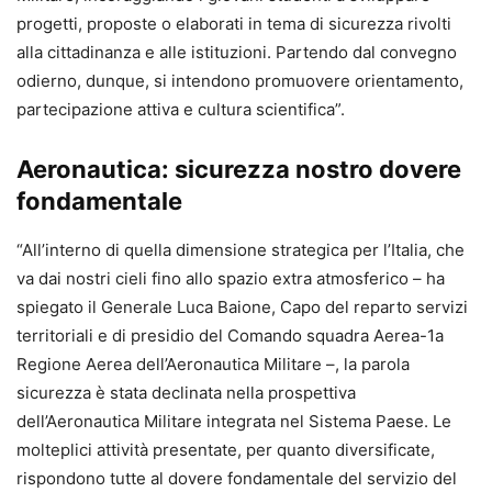
progetti, proposte o elaborati in tema di sicurezza rivolti
alla cittadinanza e alle istituzioni. Partendo dal convegno
odierno, dunque, si intendono promuovere orientamento,
partecipazione attiva e cultura scientifica”.
Aeronautica: sicurezza nostro dovere
fondamentale
“All’interno di quella dimensione strategica per l’Italia, che
va dai nostri cieli fino allo spazio extra atmosferico – ha
spiegato il Generale Luca Baione, Capo del reparto servizi
territoriali e di presidio del Comando squadra Aerea-1a
Regione Aerea dell’Aeronautica Militare –, la parola
sicurezza è stata declinata nella prospettiva
dell’Aeronautica Militare integrata nel Sistema Paese. Le
molteplici attività presentate, per quanto diversificate,
rispondono tutte al dovere fondamentale del servizio del