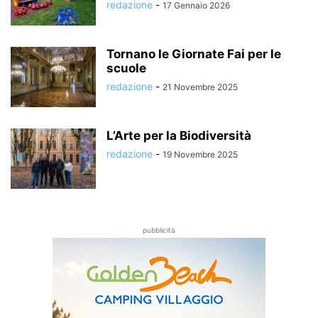
redazione
-
17 Gennaio 2026
Tornano le Giornate Fai per le
scuole
redazione
-
21 Novembre 2025
L’Arte per la Biodiversità
redazione
-
19 Novembre 2025
pubblicità