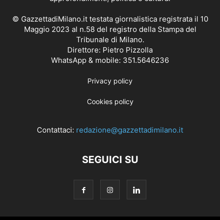
© GazzettadiMilano.it testata giornalistica registrata il 10
Maggio 2023 al n.58 del registro della Stampa del
Tribunale di Milano.
Direttore: Pietro Pizzolla
WhatsApp & mobile: 351.5646236
Privacy policy
Cookies policy
Contattaci:
redazione@gazzettadimilano.it
SEGUICI SU