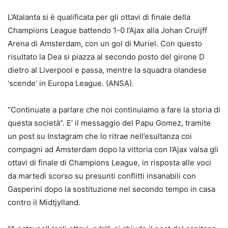
L’Atalanta si è qualificata per gli ottavi di finale della
Champions League battendo 1-0 l’Ajax alla Johan Cruijff
Arena di Amsterdam, con un gol di Muriel. Con questo
risultato la Dea si piazza al secondo posto del girone D
dietro al Liverpool e passa, mentre la squadra olandese
‘scende’ in Europa League. (ANSA).
“Continuate a parlare che noi continuiamo a fare la storia di
questa società”. E’ il messaggio del Papu Gomez, tramite
un post su Instagram che lo ritrae nell’esultanza coi
compagni ad Amsterdam dopo la vittoria con l’Ajax valsa gli
ottavi di finale di Champions League, in risposta alle voci
da martedì scorso su presunti conflitti insanabili con
Gasperini dopo la sostituzione nel secondo tempo in casa
contro il Midtjylland.