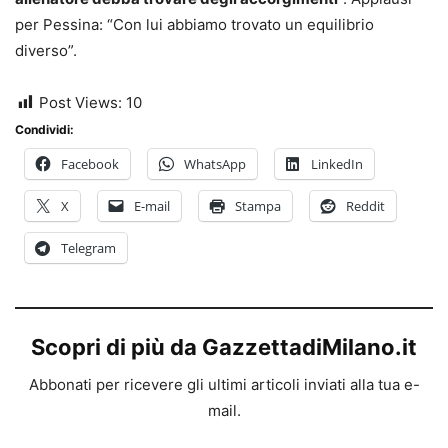
per Pessina: “Con lui abbiamo trovato un equilibrio
diverso”.
Post Views:
10
Condividi:
Facebook
WhatsApp
LinkedIn
X
E-mail
Stampa
Reddit
Telegram
Scopri di più da GazzettadiMilano.it
Abbonati per ricevere gli ultimi articoli inviati alla tua e-
mail.