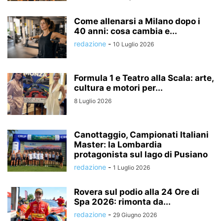
Come allenarsi a Milano dopo i
40 anni: cosa cambia e...
redazione
-
10 Luglio 2026
Formula 1 e Teatro alla Scala: arte,
cultura e motori per...
8 Luglio 2026
Canottaggio, Campionati Italiani
Master: la Lombardia
protagonista sul lago di Pusiano
redazione
-
1 Luglio 2026
Rovera sul podio alla 24 Ore di
Spa 2026: rimonta da...
redazione
-
29 Giugno 2026