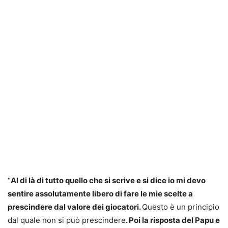
“
Al di là di tutto quello che si scrive e si dice io mi devo
sentire assolutamente libero di fare le mie scelte a
prescindere dal valore dei giocatori.
Questo è un principio
dal quale non si può prescindere
. Poi la risposta del Papu e