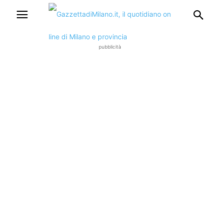
pubblicità