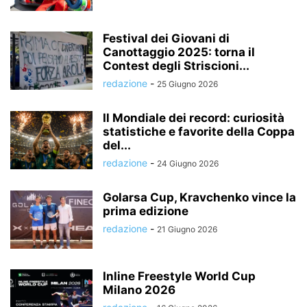
Festival dei Giovani di
Canottaggio 2025: torna il
Contest degli Striscioni...
redazione
-
25 Giugno 2026
Il Mondiale dei record: curiosità
statistiche e favorite della Coppa
del...
redazione
-
24 Giugno 2026
Golarsa Cup, Kravchenko vince la
prima edizione
redazione
-
21 Giugno 2026
Inline Freestyle World Cup
Milano 2026