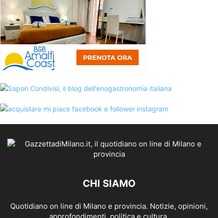
CHI SIAMO
Quotidiano on line di Milano e provincia. Notizie, opinioni,
approfondimenti, politica e cultura.