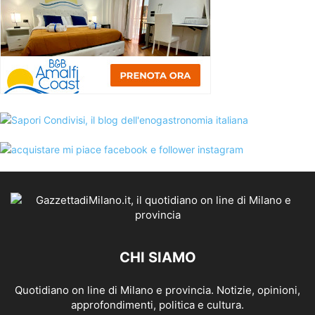
CHI SIAMO
Quotidiano on line di Milano e provincia. Notizie, opinioni,
approfondimenti, politica e cultura.