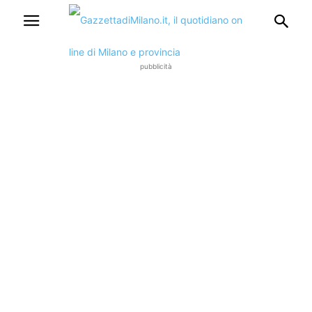
pubblicità