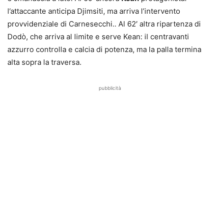
l’attaccante anticipa Djimsiti, ma arriva l’intervento
provvidenziale di Carnesecchi.. Al 62′ altra ripartenza di
Dodò, che arriva al limite e serve Kean: il centravanti
azzurro controlla e calcia di potenza, ma la palla termina
alta sopra la traversa.
pubblicità