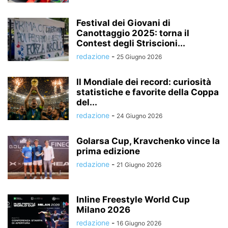
Festival dei Giovani di
Canottaggio 2025: torna il
Contest degli Striscioni...
redazione
-
25 Giugno 2026
Il Mondiale dei record: curiosità
statistiche e favorite della Coppa
del...
redazione
-
24 Giugno 2026
Golarsa Cup, Kravchenko vince la
prima edizione
redazione
-
21 Giugno 2026
Inline Freestyle World Cup
Milano 2026
redazione
-
16 Giugno 2026