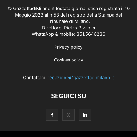
© GazzettadiMilano.it testata giornalistica registrata il 10
Maggio 2023 al n.58 del registro della Stampa del
Tribunale di Milano.
Direttore: Pietro Pizzolla
WhatsApp & mobile: 351.5646236
Privacy policy
Cookies policy
Contattaci:
redazione@gazzettadimilano.it
SEGUICI SU