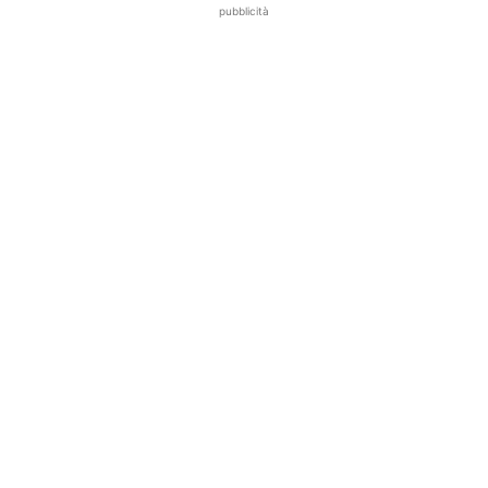
pubblicità