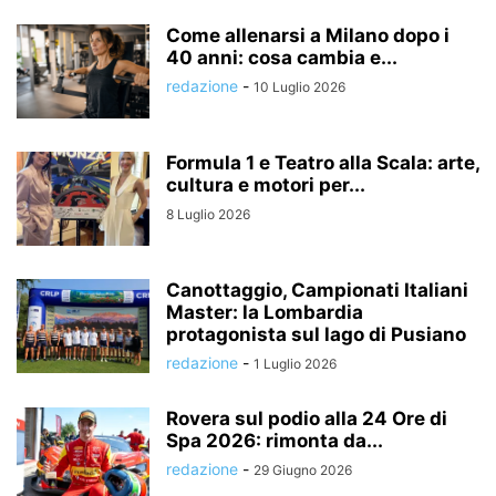
Come allenarsi a Milano dopo i
40 anni: cosa cambia e...
redazione
-
10 Luglio 2026
Formula 1 e Teatro alla Scala: arte,
cultura e motori per...
8 Luglio 2026
Canottaggio, Campionati Italiani
Master: la Lombardia
protagonista sul lago di Pusiano
redazione
-
1 Luglio 2026
Rovera sul podio alla 24 Ore di
Spa 2026: rimonta da...
redazione
-
29 Giugno 2026