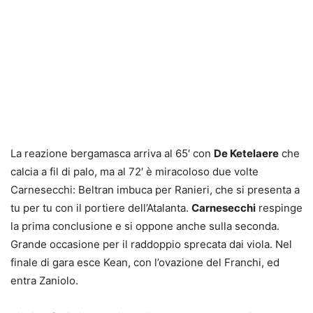
La reazione bergamasca arriva al 65′ con
De Ketelaere
che
calcia a fil di palo, ma al 72′ è miracoloso due volte
Carnesecchi: Beltran imbuca per Ranieri, che si presenta a
tu per tu con il portiere dell’Atalanta.
Carnesecchi
respinge
la prima conclusione e si oppone anche sulla seconda.
Grande occasione per il raddoppio sprecata dai viola. Nel
finale di gara esce Kean, con l’ovazione del Franchi, ed
entra Zaniolo.