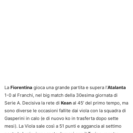
La
Fiorentina
gioca una grande partita e supera l’
Atalanta
1-0 al Franchi, nel big match della 30esima giornata di
Serie A. Decisiva la rete di
Kean
al 45′ del primo tempo, ma
sono diverse le occasioni fallite dai viola con la squadra di
Gasperini in calo (e di nuovo ko in trasferta dopo sette
mesi). La Viola sale così a 51 punti e aggancia al settimo