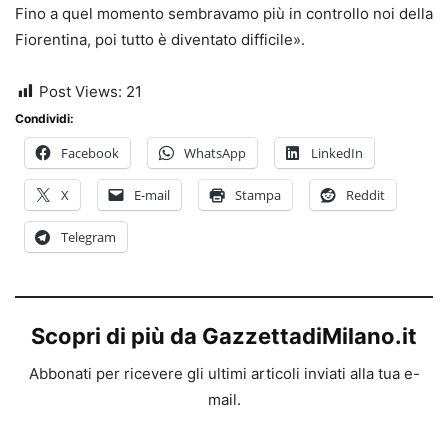
Fino a quel momento sembravamo più in controllo noi della
Fiorentina, poi tutto è diventato difficile».
Post Views:
21
Condividi:
Facebook
WhatsApp
LinkedIn
X
E-mail
Stampa
Reddit
Telegram
Scopri di più da GazzettadiMilano.it
Abbonati per ricevere gli ultimi articoli inviati alla tua e-
mail.