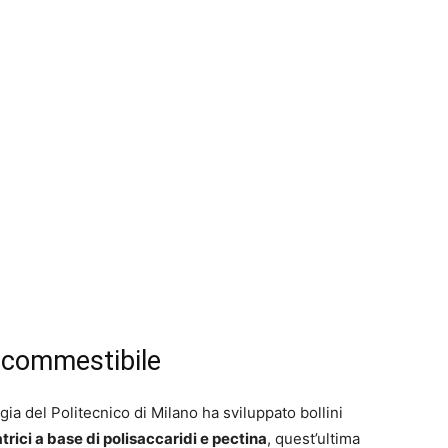
 commestibile
gia del Politecnico di Milano ha sviluppato bollini
trici a base di polisaccaridi e pectina
, quest’ultima