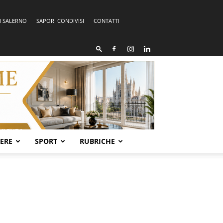
I SALERNO
SAPORI CONDIVISI
CONTATTI
SERE
SPORT
RUBRICHE