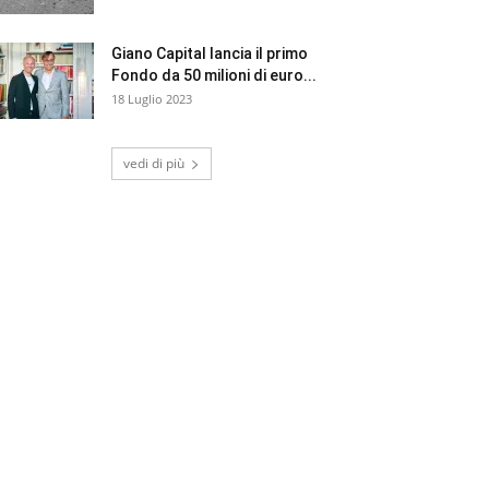
Giano Capital lancia il primo
Fondo da 50 milioni di euro...
18 Luglio 2023
vedi di più