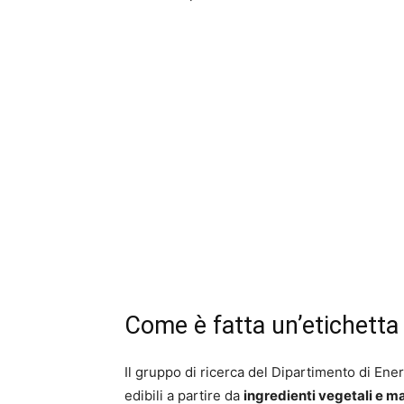
Come è fatta un’etichetta
Il gruppo di ricerca del Dipartimento di Ener
edibili a partire da
ingredienti vegetali e ma