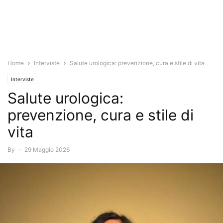
Home
Interviste
Salute urologica: prevenzione, cura e stile di vita
Interviste
Salute urologica:
prevenzione, cura e stile di
vita
By
-
29 Maggio 2026