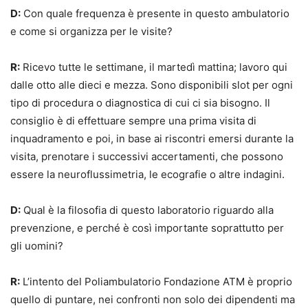
D:
Con quale frequenza è presente in questo ambulatorio
e come si organizza per le visite?
R:
Ricevo tutte le settimane, il martedì mattina; lavoro qui
dalle otto alle dieci e mezza. Sono disponibili slot per ogni
tipo di procedura o diagnostica di cui ci sia bisogno. Il
consiglio è di effettuare sempre una prima visita di
inquadramento e poi, in base ai riscontri emersi durante la
visita, prenotare i successivi accertamenti, che possono
essere la neuroflussimetria, le ecografie o altre indagini.
D:
Qual è la filosofia di questo laboratorio riguardo alla
prevenzione, e perché è così importante soprattutto per
gli uomini?
R:
L’intento del Poliambulatorio Fondazione ATM è proprio
quello di puntare, nei confronti non solo dei dipendenti ma