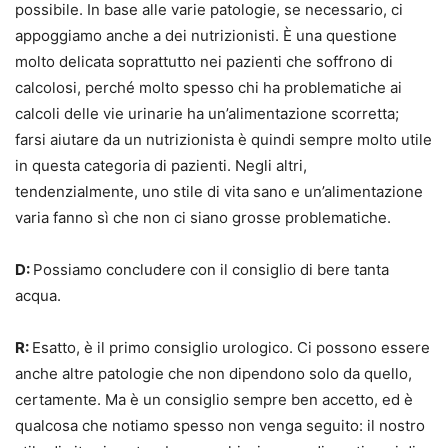
possibile. In base alle varie patologie, se necessario, ci
appoggiamo anche a dei nutrizionisti. È una questione
molto delicata soprattutto nei pazienti che soffrono di
calcolosi, perché molto spesso chi ha problematiche ai
calcoli delle vie urinarie ha un’alimentazione scorretta;
farsi aiutare da un nutrizionista è quindi sempre molto utile
in questa categoria di pazienti. Negli altri,
tendenzialmente, uno stile di vita sano e un’alimentazione
varia fanno sì che non ci siano grosse problematiche.
D:
Possiamo concludere con il consiglio di bere tanta
acqua.
R:
Esatto, è il primo consiglio urologico. Ci possono essere
anche altre patologie che non dipendono solo da quello,
certamente. Ma è un consiglio sempre ben accetto, ed è
qualcosa che notiamo spesso non venga seguito: il nostro