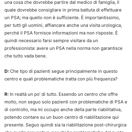
una cosa che dovrebbe partire dal medico di famiglia, il
quale dovrebbe consigliare in prima battuta di effettuare
un PSA; ma quello non è sufficiente. È importantissimo,
per tutti gli uomini, affiancare anche una visita urologica,
perché il PSA fornisce informazioni ma non risposte. È
quindi necessario farsi sempre visitare da un
professionista: avere un PSA nella norma non garantisce
che tutto vada bene.
D:
Che tipo di pazienti segue principalmente in questo
centro e quali problematiche tratta con più frequenza?
R:
In realtà un po’ di tutto. Essendo un centro che offre
molto, non seguo solo pazienti con problematiche di PSA e
di controllo, ma mi occupo anche della parte riabilitativa,
potendo contare su un buon centro di riabilitazione qui
presente. Seguo quindi sia la riabilitazione post-chirurgica