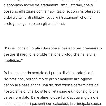
disponiamo anche dei trattamenti ambulatoriali, che si
possono effettuare con la riabilitazione, con i fisioterapisti,
e dei trattamenti stillativi, ovvero i trattamenti che noi
urologi eseguiamo con gli assistenti.
D:
Quali consigli pratici darebbe ai pazienti per prevenire o
gestire al meglio le problematiche urologiche nella vita
quotidiana?
R:
La cosa fondamentale dal punto di vista urologico è
l’idratazione, perché molte problematiche urologiche
hanno alla base anche una disidratazione determinata dal
nostro stile di vita. Lo stile di vita sano è un consiglio che
va sempre dato. Bere almeno due litri d’acqua al giorno è
essenziale: per i pazienti con calcolosi, la principale causa