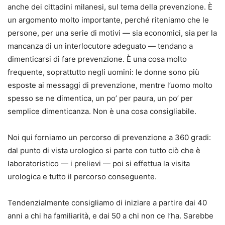
anche dei cittadini milanesi, sul tema della prevenzione. È
un argomento molto importante, perché riteniamo che le
persone, per una serie di motivi — sia economici, sia per la
mancanza di un interlocutore adeguato — tendano a
dimenticarsi di fare prevenzione. È una cosa molto
frequente, soprattutto negli uomini: le donne sono più
esposte ai messaggi di prevenzione, mentre l’uomo molto
spesso se ne dimentica, un po’ per paura, un po’ per
semplice dimenticanza. Non è una cosa consigliabile.
Noi qui forniamo un percorso di prevenzione a 360 gradi:
dal punto di vista urologico si parte con tutto ciò che è
laboratoristico — i prelievi — poi si effettua la visita
urologica e tutto il percorso conseguente.
Tendenzialmente consigliamo di iniziare a partire dai 40
anni a chi ha familiarità, e dai 50 a chi non ce l’ha. Sarebbe