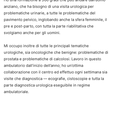
anziano, che ha bisogno di una visita urologica per
problematiche urinarie, a tutte le problematiche del
pavimento pelvico, inglobando anche la sfera femminile, il
pre e post-parto, con tutta la parte riabilitativa che
svolgiamo anche per gli uomini.
Mi occupo inoltre di tutte le principali tematiche
urologiche, sia oncologiche che benigne: problematiche di
prostata e problematiche di calcolosi. Lavoro in questo
ambulatorio dall’inizio dell’anno; ho un’ottima
collaborazione con il centro ed effettuo ogni settimana sia
visite che diagnostica — ecografie, cistoscopie e tutta la
parte diagnostica urologica eseguibile in regime
ambulatoriale.