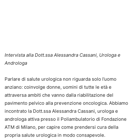
Intervista alla Dott.ssa Alessandra Cassani, Urologa e
Androloga
Parlare di salute urologica non riguarda solo l’uomo
anziano: coinvolge donne, uomini di tutte le età e
attraversa ambiti che vanno dalla riabilitazione del
pavimento pelvico alla prevenzione oncologica. Abbiamo
incontrato la Dott.ssa Alessandra Cassani, urologa e
androloga attiva presso il Poliambulatorio di Fondazione
ATM di Milano, per capire come prendersi cura della
propria salute urologica in modo consapevole.