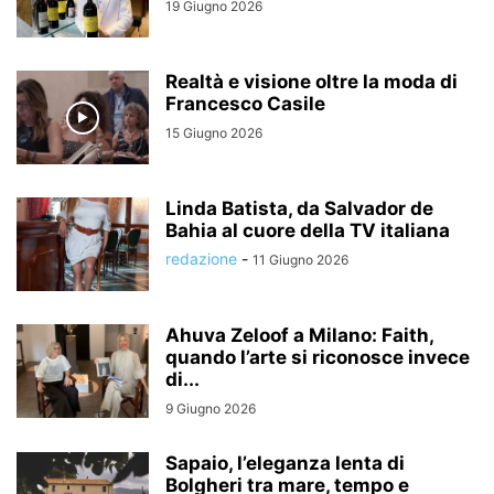
19 Giugno 2026
Realtà e visione oltre la moda di
Francesco Casile
15 Giugno 2026
Linda Batista, da Salvador de
Bahia al cuore della TV italiana
redazione
-
11 Giugno 2026
Ahuva Zeloof a Milano: Faith,
quando l’arte si riconosce invece
di...
9 Giugno 2026
Sapaio, l’eleganza lenta di
Bolgheri tra mare, tempo e