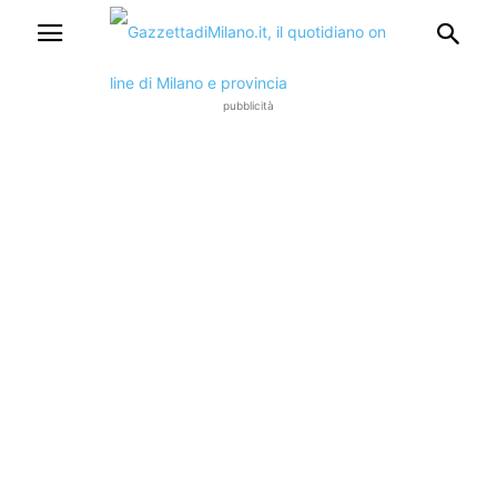
pubblicità