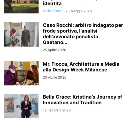
identità
redazione
-
23 Maggio 2026
Caso Rocchi: arbitro indagato per
frode sportiva, l’analisi
dell’avvocato penalista
Gaetano...
25 Aprile 2026
Mr. Fiocca, Architettura e Media
alla Design Week Milanese
20 Aprile 2026
Bella Grace: Kristina’s Journey of
Innovation and Tradition
12 Febbraio 2026