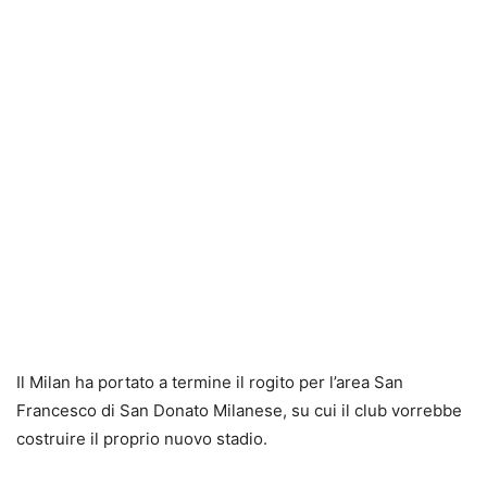
Il Milan ha portato a termine il rogito per l’area San
Francesco di San Donato Milanese, su cui il club vorrebbe
costruire il proprio nuovo stadio.