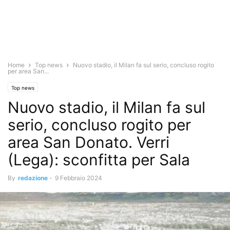
Home
Top news
Nuovo stadio, il Milan fa sul serio, concluso rogito
per area San...
Top news
Nuovo stadio, il Milan fa sul
serio, concluso rogito per
area San Donato. Verri
(Lega): sconfitta per Sala
By
redazione
-
9 Febbraio 2024