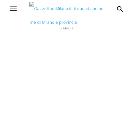
pubblicità