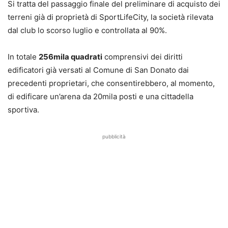
Si tratta del passaggio finale del preliminare di acquisto dei
terreni già di proprietà di SportLifeCity, la società rilevata
dal club lo scorso luglio e controllata al 90%.
In totale
256mila quadrati
comprensivi dei diritti
edificatori già versati al Comune di San Donato dai
precedenti proprietari, che consentirebbero, al momento,
di edificare un’arena da 20mila posti e una cittadella
sportiva.
pubblicità