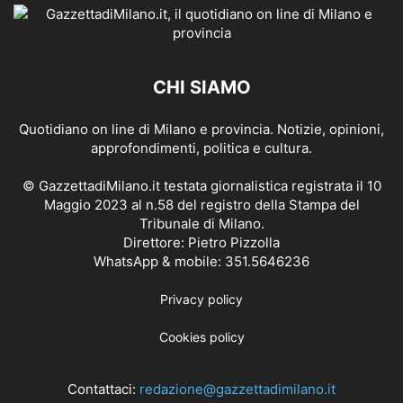
CHI SIAMO
Quotidiano on line di Milano e provincia. Notizie, opinioni,
approfondimenti, politica e cultura.
© GazzettadiMilano.it testata giornalistica registrata il 10
Maggio 2023 al n.58 del registro della Stampa del
Tribunale di Milano.
Direttore: Pietro Pizzolla
WhatsApp & mobile: 351.5646236
Privacy policy
Cookies policy
Contattaci:
redazione@gazzettadimilano.it