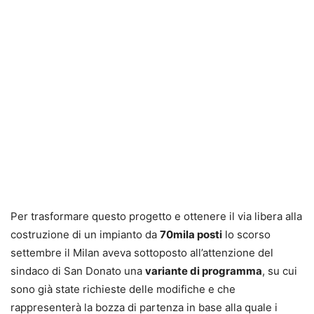
Per trasformare questo progetto e ottenere il via libera alla
costruzione di un impianto da
70mila posti
lo scorso
settembre il Milan aveva sottoposto all’attenzione del
sindaco di San Donato una
variante di programma
, su cui
sono già state richieste delle modifiche e che
rappresenterà la bozza di partenza in base alla quale i