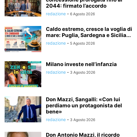
2044: firmato l’accordo
redazione
-
6 Agosto 2026
Caldo estremo, cresce la voglia di
mare: Puglia, Sardegna e Sicilia...
redazione
-
5 Agosto 2026
Milano investe nell’infanzia
redazione
-
3 Agosto 2026
Don Mazzi, Sangalli: «Con lui
perdiamo un protagonista del
bene»
redazione
-
3 Agosto 2026
Don Antonio Mazzi, il ricordo