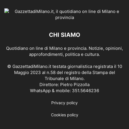
CHI SIAMO
Quotidiano on line di Milano e provincia. Notizie, opinioni,
approfondimenti, politica e cultura.
© GazzettadiMilano.it testata giornalistica registrata il 10
Maggio 2023 al n.58 del registro della Stampa del
Tribunale di Milano.
Direttore: Pietro Pizzolla
WhatsApp & mobile: 351.5646236
Privacy policy
Cookies policy