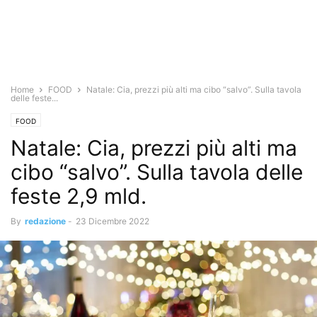
Home
FOOD
Natale: Cia, prezzi più alti ma cibo “salvo”. Sulla tavola
delle feste...
FOOD
Natale: Cia, prezzi più alti ma
cibo “salvo”. Sulla tavola delle
feste 2,9 mld.
By
redazione
-
23 Dicembre 2022