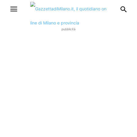
pubblicità