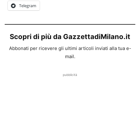
Telegram
Scopri di più da GazzettadiMilano.it
Abbonati per ricevere gli ultimi articoli inviati alla tua e-
mail.
pubblicità