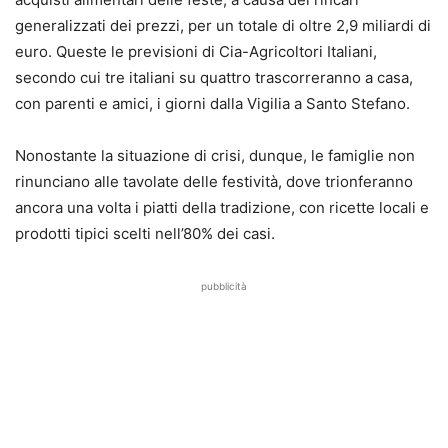
generalizzati dei prezzi, per un totale di oltre 2,9 miliardi di
euro. Queste le previsioni di Cia-Agricoltori Italiani,
secondo cui tre italiani su quattro trascorreranno a casa,
con parenti e amici, i giorni dalla Vigilia a Santo Stefano.
Nonostante la situazione di crisi, dunque, le famiglie non
rinunciano alle tavolate delle festività, dove trionferanno
ancora una volta i piatti della tradizione, con ricette locali e
prodotti tipici scelti nell’80% dei casi.
pubblicità