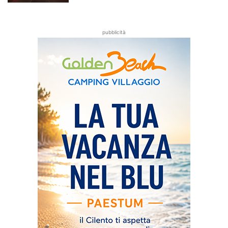
pubblicità