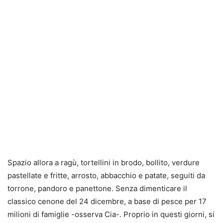
Spazio allora a ragù, tortellini in brodo, bollito, verdure
pastellate e fritte, arrosto, abbacchio e patate, seguiti da
torrone, pandoro e panettone. Senza dimenticare il
classico cenone del 24 dicembre, a base di pesce per 17
milioni di famiglie -osserva Cia-. Proprio in questi giorni, si