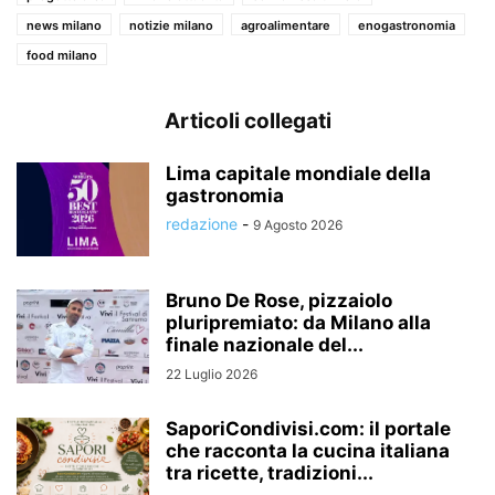
news milano
notizie milano
agroalimentare
enogastronomia
food milano
Articoli collegati
Lima capitale mondiale della
gastronomia
redazione
-
9 Agosto 2026
Bruno De Rose, pizzaiolo
pluripremiato: da Milano alla
finale nazionale del...
22 Luglio 2026
SaporiCondivisi.com: il portale
che racconta la cucina italiana
tra ricette, tradizioni...