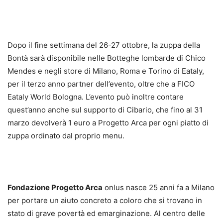
Dopo il fine settimana del 26-27 ottobre, la zuppa della
Bontà sarà disponibile nelle Botteghe lombarde di Chico
Mendes e negli store di Milano, Roma e Torino di Eataly,
per il terzo anno partner dell’evento, oltre che a FICO
Eataly World Bologna. L’evento può inoltre contare
quest’anno anche sul supporto di Cibario, che fino al 31
marzo devolverà 1 euro a Progetto Arca per ogni piatto di
zuppa ordinato dal proprio menu.
Fondazione Progetto Arca
onlus nasce 25 anni fa a Milano
per portare un aiuto concreto a coloro che si trovano in
stato di grave povertà ed emarginazione. Al centro delle