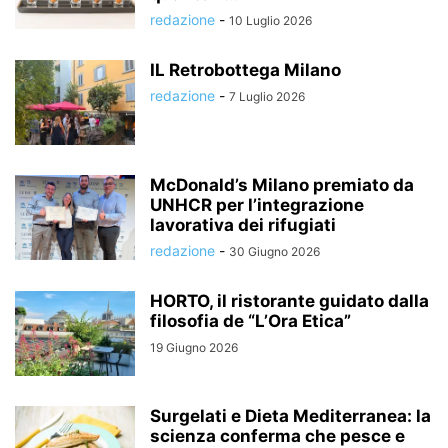
redazione
-
10 Luglio 2026
IL Retrobottega Milano
redazione
-
7 Luglio 2026
McDonald’s Milano premiato da
UNHCR per l’integrazione
lavorativa dei rifugiati
redazione
-
30 Giugno 2026
HORTO, il ristorante guidato dalla
filosofia de “L’Ora Etica”
19 Giugno 2026
Surgelati e Dieta Mediterranea: la
scienza conferma che pesce e