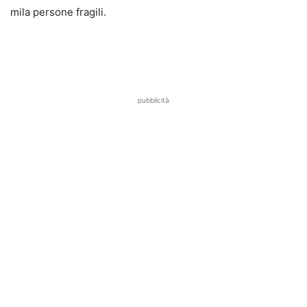
mila persone fragili.
pubblicità