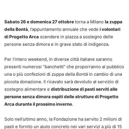
Sabato 26 e domenica 27 ottobre
torna a Milano
la zuppa
della Bontà
, l’appuntamento annuale che vede
i volontari
di Progetto Arca
scendere in piazza a sostegno delle
persone senza dimora e in grave stato di indigenza.
Per l’intero weekend, in diverse città italiane saranno
presenti numerosi “banchetti” che proporranno al pubblico
una o più confezioni di
zuppa della Bontà
in cambio di una
piccola donazione. Il ricavato sarà devoluto al servizio di
sostegno alimentare e
distribuzione di pasti serviti alle
persone senza dimora ospiti delle strutture di Progetto
Arca durante il prossimo inverno
.
Solo nell’ultimo anno, la Fondazione ha servito 2 milioni di
pasti e fornito un aiuto concreto nei vari servizi a più di 15