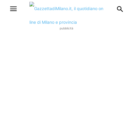
pubblicità