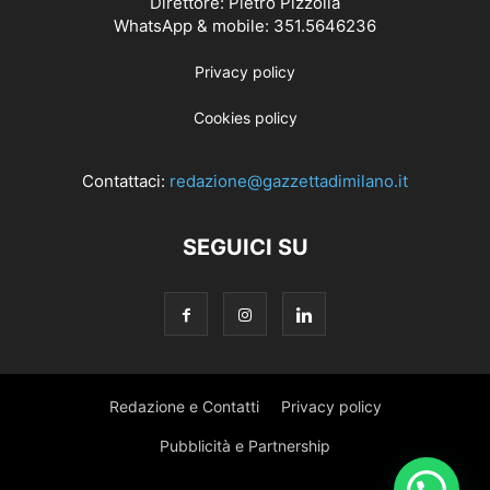
Direttore: Pietro Pizzolla
WhatsApp & mobile: 351.5646236
Privacy policy
Cookies policy
Contattaci:
redazione@gazzettadimilano.it
SEGUICI SU
Redazione e Contatti
Privacy policy
Pubblicità e Partnership