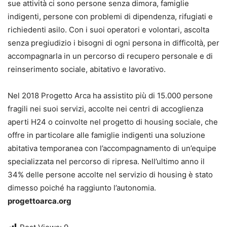
sue attività ci sono persone senza dimora, famiglie
indigenti, persone con problemi di dipendenza, rifugiati e
richiedenti asilo. Con i suoi operatori e volontari, ascolta
senza pregiudizio i bisogni di ogni persona in difficoltà, per
accompagnarla in un percorso di recupero personale e di
reinserimento sociale, abitativo e lavorativo.
Nel 2018 Progetto Arca ha assistito più di 15.000 persone
fragili nei suoi servizi, accolte nei centri di accoglienza
aperti H24 o coinvolte nel progetto di housing sociale, che
offre in particolare alle famiglie indigenti una soluzione
abitativa temporanea con l’accompagnamento di un’equipe
specializzata nel percorso di ripresa. Nell’ultimo anno il
34% delle persone accolte nel servizio di housing è stato
dimesso poiché ha raggiunto l’autonomia.
progettoarca.org