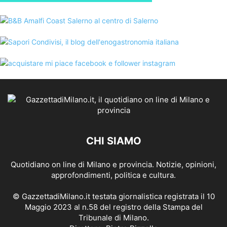
CHI SIAMO
Quotidiano on line di Milano e provincia. Notizie, opinioni,
approfondimenti, politica e cultura.
© GazzettadiMilano.it testata giornalistica registrata il 10
Maggio 2023 al n.58 del registro della Stampa del
Tribunale di Milano.