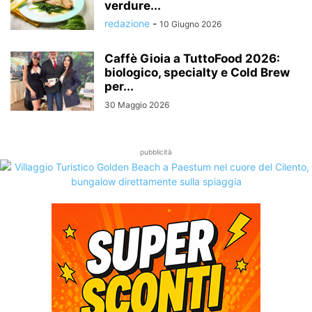
verdure...
redazione
-
10 Giugno 2026
Caffè Gioia a TuttoFood 2026:
biologico, specialty e Cold Brew
per...
30 Maggio 2026
pubblicità