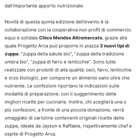
dall’importante apporto nutrizionale.
Novità di questa quinta edizione dell’evento è la
collaborazione con la cooperativa non profit di commercio
equo e solidale
Chico Mendes Altromercato
, grazie alla
quale Progetto Arca può proporre in piazza
3 nuovi tipi di
zuppa
: “zuppa della salute bio”, “zuppa della tradizione
umbra bio”, “zuppa di farro e lenticchie”. Sono tutte
realizzate con prodotti di alta qualità: ceci, farro, lenticchie
e orzo biologici, per comporre un alimento sano oltre che
nutriente. Le confezioni riportano le indicazioni sulle
modalità di preparazione, con il suggerimento delle
migliori ricette per cucinarle. Inoltre, chi sceglierà una o
più confezioni, a fronte di una piccola donazione, verrà
omaggiato di cartoline contenenti originali ricette delle
zuppe, ideate da Jayson e Raffaele, rispettivamente chef e
ospite di Progetto Arca.