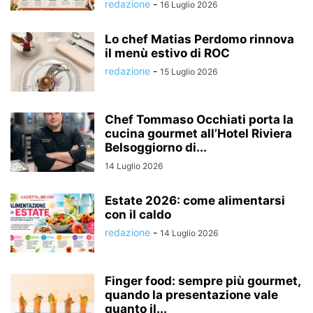
redazione
-
16 Luglio 2026
Lo chef Matias Perdomo rinnova
il menù estivo di ROC
redazione
-
15 Luglio 2026
Chef Tommaso Occhiati porta la
cucina gourmet all’Hotel Riviera
Belsoggiorno di...
14 Luglio 2026
Estate 2026: come alimentarsi
con il caldo
redazione
-
14 Luglio 2026
Finger food: sempre più gourmet,
quando la presentazione vale
quanto il...