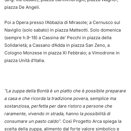
piazza De Angeli.
Poi a Opera presso l’Abbazia di Mirasole; a Cernusco sul
Naviglio (solo sabato) in piazza Matteotti. Solo domenica
(sempre h.9-18) a Cassina de’ Pecchi in piazza della
Solidarietà; a Cassano d’Adda in piazza San Zeno, a
Cologno Monzese in piazza XI Febbraio; a Vimodrone in
piazza Unità d’Italia.
“La
zuppa della Bontà è un piatto che è possibile preparare
a casa e che ricorda la tradizione povera, semplice ma
sostanziosa, perfetta per dare ristoro a persone che
raramente, vivendo in strada, hanno la possibilità di
consumare un pasto caldo”.
Così Progetto Arca spiega la
scelta della zuppa, alimento dal forte valore simbolico e