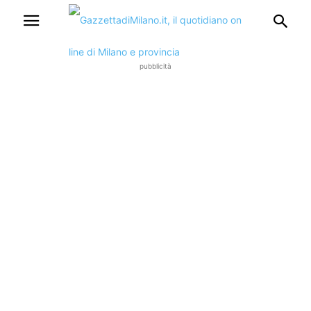
pubblicità