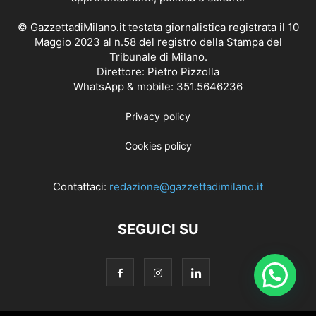
© GazzettadiMilano.it testata giornalistica registrata il 10
Maggio 2023 al n.58 del registro della Stampa del
Tribunale di Milano.
Direttore: Pietro Pizzolla
WhatsApp & mobile: 351.5646236
Privacy policy
Cookies policy
Contattaci:
redazione@gazzettadimilano.it
SEGUICI SU