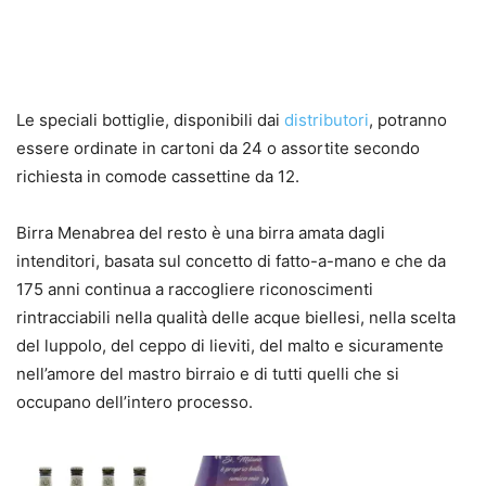
Le speciali bottiglie, disponibili dai
distributori
, potranno
essere ordinate in cartoni da 24 o assortite secondo
richiesta in comode cassettine da 12.
Birra Menabrea del resto è una birra amata dagli
intenditori, basata sul concetto di fatto-a-mano e che da
175 anni continua a raccogliere riconoscimenti
rintracciabili nella qualità delle acque biellesi, nella scelta
del luppolo, del ceppo di lieviti, del malto e sicuramente
nell’amore del mastro birraio e di tutti quelli che si
occupano dell’intero processo.