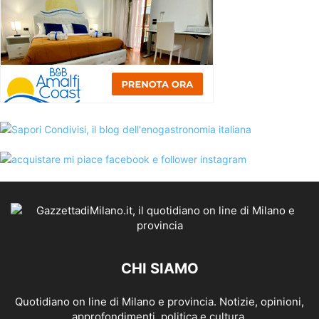
CHI SIAMO
Quotidiano on line di Milano e provincia. Notizie, opinioni,
approfondimenti, politica e cultura.