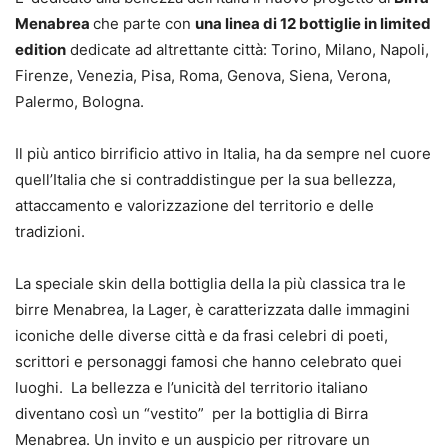
Menabrea
che parte con
una linea di 12 bottiglie in limited
edition
dedicate ad altrettante città: Torino, Milano, Napoli,
Firenze, Venezia, Pisa, Roma, Genova, Siena, Verona,
Palermo, Bologna.
Il più antico birrificio attivo in Italia, ha da sempre nel cuore
quell’Italia che si contraddistingue per la sua bellezza,
attaccamento e valorizzazione del territorio e delle
tradizioni.
La speciale skin della bottiglia della la più classica tra le
birre Menabrea, la Lager, è caratterizzata dalle immagini
iconiche delle diverse città e da frasi celebri di poeti,
scrittori e personaggi famosi che hanno celebrato quei
luoghi. La bellezza e l’unicità del territorio italiano
diventano così un “vestito” per la bottiglia di Birra
Menabrea. Un invito e un auspicio per ritrovare un