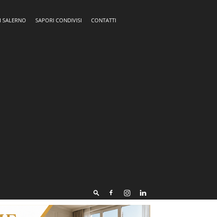
I SALERNO
SAPORI CONDIVISI
CONTATTI