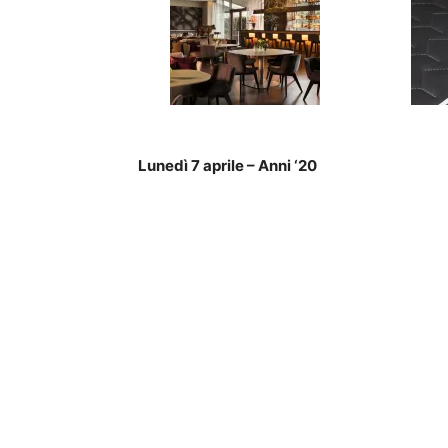
Lunedì 7 aprile – Anni ‘20