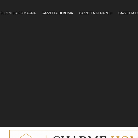
DELL’EMILIA ROMAGNA
GAZZETTA DI ROMA
GAZZETTA DI NAPOLI
GAZZETTA D