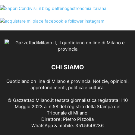
CHI SIAMO
Quotidiano on line di Milano e provincia. Notizie, opinioni,
approfondimenti, politica e cultura.
© GazzettadiMilano.it testata giornalistica registrata il 10
Maggio 2023 al n.58 del registro della Stampa del
Tribunale di Milano.
Direttore: Pietro Pizzolla
WhatsApp & mobile: 351.5646236