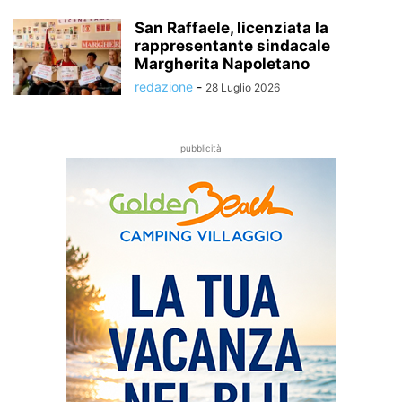
San Raffaele, licenziata la
rappresentante sindacale
Margherita Napoletano
redazione
-
28 Luglio 2026
pubblicità