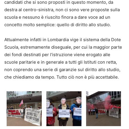
candidati che si sono proposti in questo momento, da
destra al centro-sinistra, non ci sono vere proposte sulla
scuola e nessuno è riuscito finora a dare voce ad un
concetto molto semplice: quello di diritto allo studio.
Attualmente infatti in Lombardia vige il sistema della Dote
Scuola, estremamente diseguale, per cui la maggior parte
dei fondi destinati per l’istruzione viene erogato alle
scuole paritarie e in generale a tutti gli Istituti con retta,
non coprendo una serie di garanzie sul diritto allo studio,
che chiediamo da tempo. Tutto ciò non è più accettabile.