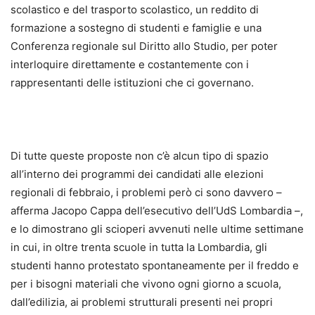
scolastico e del trasporto scolastico, un reddito di
formazione a sostegno di studenti e famiglie e una
Conferenza regionale sul Diritto allo Studio, per poter
interloquire direttamente e costantemente con i
rappresentanti delle istituzioni che ci governano.
Di tutte queste proposte non c’è alcun tipo di spazio
all’interno dei programmi dei candidati alle elezioni
regionali di febbraio, i problemi però ci sono davvero –
afferma Jacopo Cappa dell’esecutivo dell’UdS Lombardia –,
e lo dimostrano gli scioperi avvenuti nelle ultime settimane
in cui, in oltre trenta scuole in tutta la Lombardia, gli
studenti hanno protestato spontaneamente per il freddo e
per i bisogni materiali che vivono ogni giorno a scuola,
dall’edilizia, ai problemi strutturali presenti nei propri