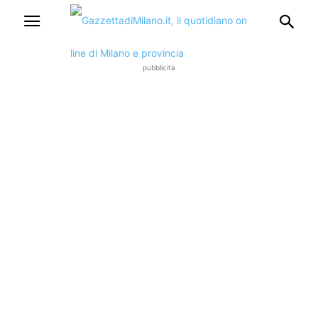
pubblicità