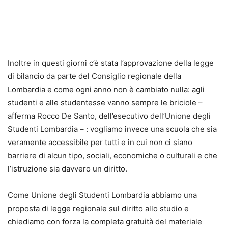
Inoltre in questi giorni c’è stata l’approvazione della legge
di bilancio da parte del Consiglio regionale della
Lombardia e come ogni anno non è cambiato nulla: agli
studenti e alle studentesse vanno sempre le briciole –
afferma Rocco De Santo, dell’esecutivo dell’Unione degli
Studenti Lombardia – : vogliamo invece una scuola che sia
veramente accessibile per tutti e in cui non ci siano
barriere di alcun tipo, sociali, economiche o culturali e che
l’istruzione sia davvero un diritto.
Come Unione degli Studenti Lombardia abbiamo una
proposta di legge regionale sul diritto allo studio e
chiediamo con forza la completa gratuità del materiale