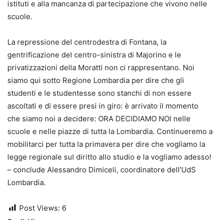
istituti e alla mancanza di partecipazione che vivono nelle
scuole.
La repressione del centrodestra di Fontana, la
gentrificazione del centro-sinistra di Majorino e le
privatizzazioni della Moratti non ci rappresentano. Noi
siamo qui sotto Regione Lombardia per dire che gli
studenti e le studentesse sono stanchi di non essere
ascoltati e di essere presi in giro: è arrivato il momento
che siamo noi a decidere: ORA DECIDIAMO NOI nelle
scuole e nelle piazze di tutta la Lombardia. Continueremo a
mobilitarci per tutta la primavera per dire che vogliamo la
legge regionale sul diritto allo studio e la vogliamo adesso!
– conclude Alessandro Dimiceli, coordinatore dell’UdS
Lombardia.
Post Views:
6