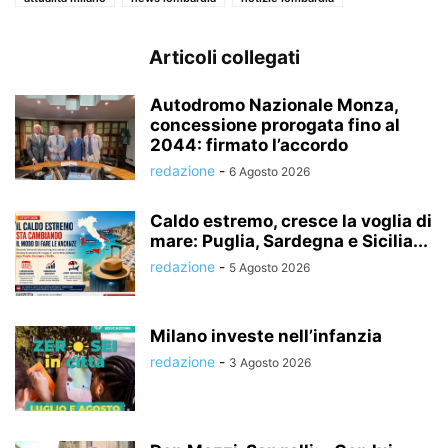
Articoli collegati
Autodromo Nazionale Monza,
concessione prorogata fino al
2044: firmato l’accordo
redazione
-
6 Agosto 2026
Caldo estremo, cresce la voglia di
mare: Puglia, Sardegna e Sicilia...
redazione
-
5 Agosto 2026
Milano investe nell’infanzia
redazione
-
3 Agosto 2026