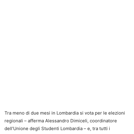
Tra meno di due mesi in Lombardia si vota per le elezioni
regionali – afferma Alessandro Dimiceli, coordinatore
dell’Unione degli Studenti Lombardia – e, tra tutti i