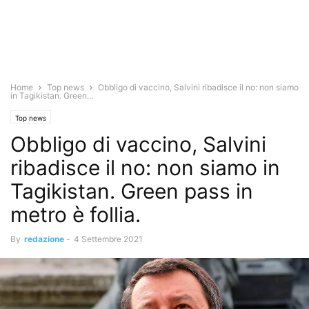
Home
Top news
Obbligo di vaccino, Salvini ribadisce il no: non siamo
in Tagikistan. Green...
Top news
Obbligo di vaccino, Salvini
ribadisce il no: non siamo in
Tagikistan. Green pass in
metro è follia.
By
redazione
-
4 Settembre 2021