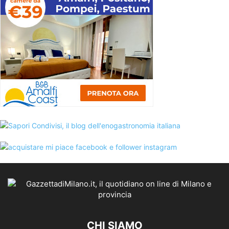
CHI SIAMO