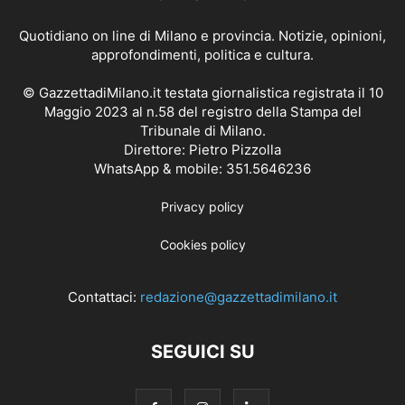
Quotidiano on line di Milano e provincia. Notizie, opinioni,
approfondimenti, politica e cultura.
© GazzettadiMilano.it testata giornalistica registrata il 10
Maggio 2023 al n.58 del registro della Stampa del
Tribunale di Milano.
Direttore: Pietro Pizzolla
WhatsApp & mobile: 351.5646236
Privacy policy
Cookies policy
Contattaci:
redazione@gazzettadimilano.it
SEGUICI SU