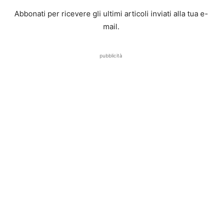
Abbonati per ricevere gli ultimi articoli inviati alla tua e-
mail.
pubblicità