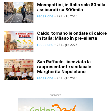
Monopattini, in Italia solo 60mila
assicurati su 800mila
redazione
-
29 Luglio 2026
Caldo, tornano le ondate di calore
in Italia: Milano in pre-allerta
redazione
-
28 Luglio 2026
San Raffaele, licenziata la
rappresentante sindacale
Margherita Napoletano
redazione
-
28 Luglio 2026
pubblicità