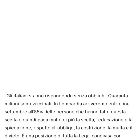
“Gli italiani stanno rispondendo senza obblighi. Quaranta
milioni sono vaccinati. In Lombardia arriveremo entro fine
settembre all’85% delle persone che hanno fatto questa
scelta e quindi paga molto di più la scelta, l’educazione e la
spiegazione, rispetto all’obbligo, la costrizione, la multa e il
divieto. È una posizione di tutta la Lega, condivisa con