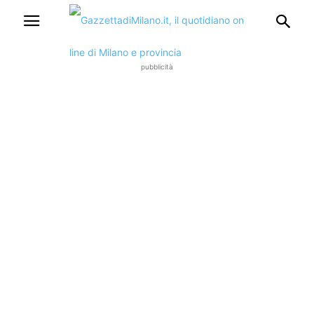
pubblicità