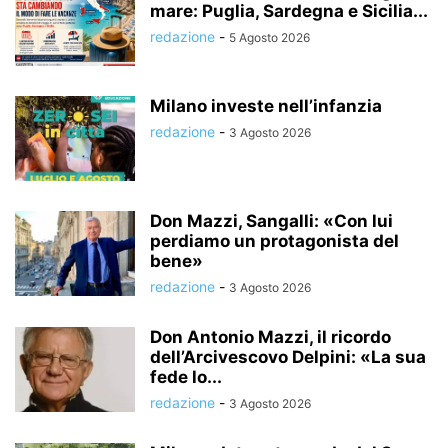
mare: Puglia, Sardegna e Sicilia...
redazione
-
5 Agosto 2026
Milano investe nell’infanzia
redazione
-
3 Agosto 2026
Don Mazzi, Sangalli: «Con lui
perdiamo un protagonista del
bene»
redazione
-
3 Agosto 2026
Don Antonio Mazzi, il ricordo
dell’Arcivescovo Delpini: «La sua
fede lo...
redazione
-
3 Agosto 2026