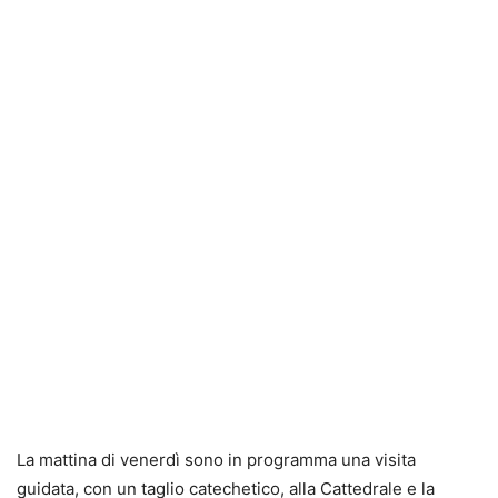
La mattina di venerdì sono in programma una visita
guidata, con un taglio catechetico, alla Cattedrale e la