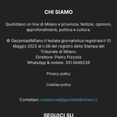
CHI SIAMO
Quotidiano on line di Milano e provincia. Notizie, opinioni,
approfondimenti, politica e cultura.
© GazzettadiMilano.it testata giornalistica registrata il 10
Maggio 2023 al n.58 del registro della Stampa del
Tribunale di Milano.
Direttore: Pietro Pizzolla
WhatsApp & mobile: 351.5646236
Privacy policy
Cookies policy
Contattaci:
redazione@gazzettadimilano.it
SEGUICI SU