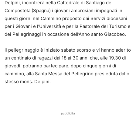
Delpini, incontrerà nella Cattedrale di Santiago de
Compostela (Spagna) i giovani ambrosiani impegnati in
questi giorni nel Cammino proposto dai Servizi diocesani
per i Giovani e l’Università e per la Pastorale del Turismo e
dei Pellegrinaggi in occasione dell’Anno santo Giacobeo.
Il pellegrinaggio è iniziato sabato scorso e vi hanno aderito
un centinaio di ragazzi dai 18 ai 30 anni che, alle 19.30 di
giovedì, potranno partecipare, dopo cinque giorni di
cammino, alla Santa Messa del Pellegrino presieduta dallo
stesso mons. Delpini.
pubblicità