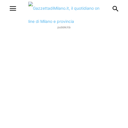
pubblicità