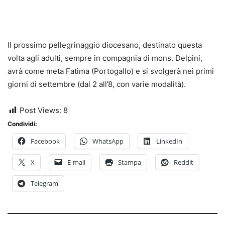
Il prossimo pellegrinaggio diocesano, destinato questa
volta agli adulti, sempre in compagnia di mons. Delpini,
avrà come meta Fatima (Portogallo) e si svolgerà nei primi
giorni di settembre (dal 2 all’8, con varie modalità).
Post Views:
8
Condividi:
Facebook
WhatsApp
LinkedIn
X
E-mail
Stampa
Reddit
Telegram