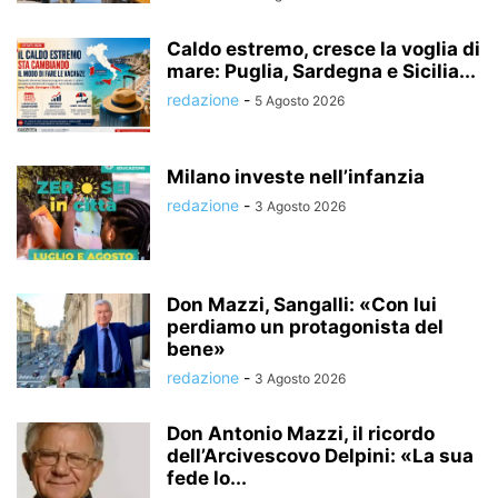
Caldo estremo, cresce la voglia di
mare: Puglia, Sardegna e Sicilia...
redazione
-
5 Agosto 2026
Milano investe nell’infanzia
redazione
-
3 Agosto 2026
Don Mazzi, Sangalli: «Con lui
perdiamo un protagonista del
bene»
redazione
-
3 Agosto 2026
Don Antonio Mazzi, il ricordo
dell’Arcivescovo Delpini: «La sua
fede lo...