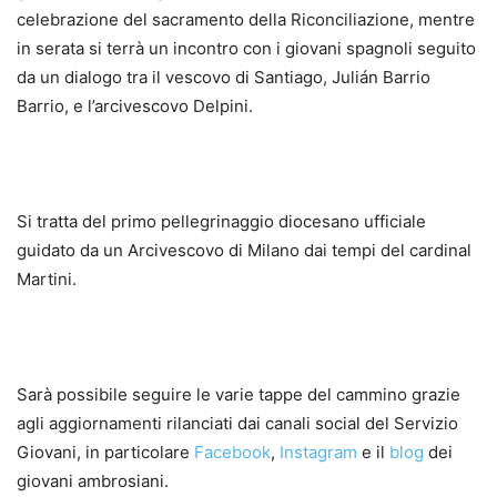
celebrazione del sacramento della Riconciliazione, mentre
in serata si terrà un incontro con i giovani spagnoli seguito
da un dialogo tra il vescovo di Santiago, Julián Barrio
Barrio, e l’arcivescovo Delpini.
Si tratta del primo pellegrinaggio diocesano ufficiale
guidato da un Arcivescovo di Milano dai tempi del cardinal
Martini.
Sarà possibile seguire le varie tappe del cammino grazie
agli aggiornamenti rilanciati dai canali social del Servizio
Giovani, in particolare
Facebook
,
Instagram
e il
blog
dei
giovani ambrosiani.