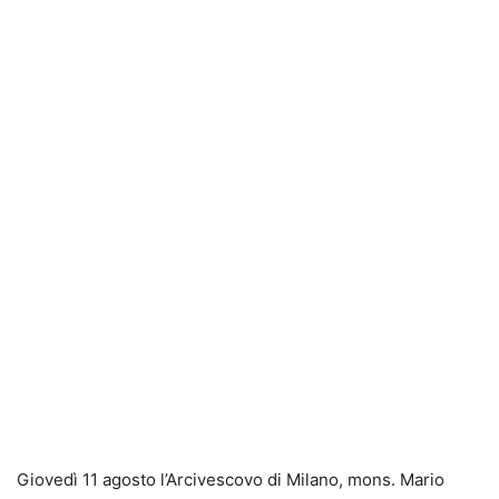
Giovedì 11 agosto l’Arcivescovo di Milano, mons. Mario