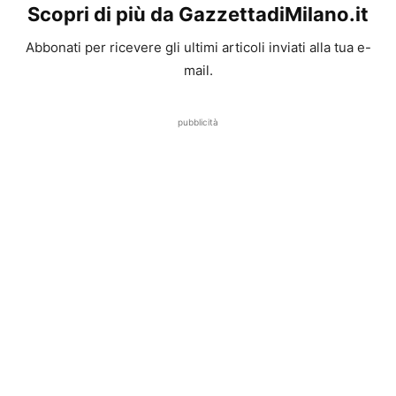
Scopri di più da GazzettadiMilano.it
Abbonati per ricevere gli ultimi articoli inviati alla tua e-
mail.
pubblicità