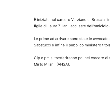
È iniziato nel carcere Verziano di Brescia l’i
figlie di Laura Ziliani, accusate dell’omicidio
Le prime ad arrivare sono state le avvocates
Sabatucci e infine il pubblico ministero titol
Gip e pm si trasferiranno poi nel carcere di
Mirto Milani. (ANSA).