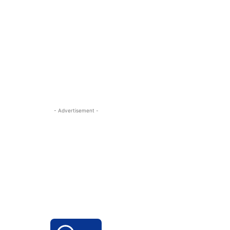
- Advertisement -