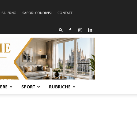
I SALERNO
SAPORI CONDIVISI
CONTATTI
SERE
SPORT
RUBRICHE