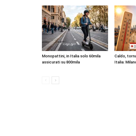
Monopattini, in Italia solo 60mila
Caldo, torna
assicurati su 800mila
Italia: Milan