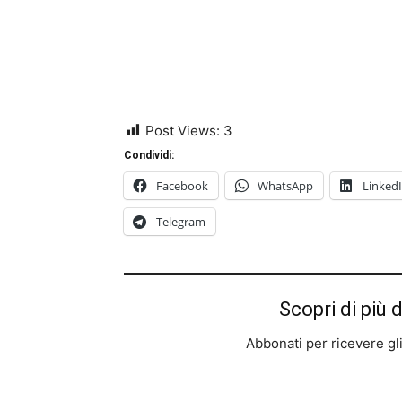
Post Views:
3
Condividi:
Facebook
WhatsApp
Linked
Telegram
Scopri di più 
Abbonati per ricevere gli u