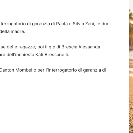
nterrogatorio di garanzia di Paola e Silvia Zani, le due
 della madre.
se delle ragazze, poi il gip di Brescia Alessanda
are dell’inchiesta Kati Bressanelli.
 Canton Mombello per l’interrogatorio di garanzia di