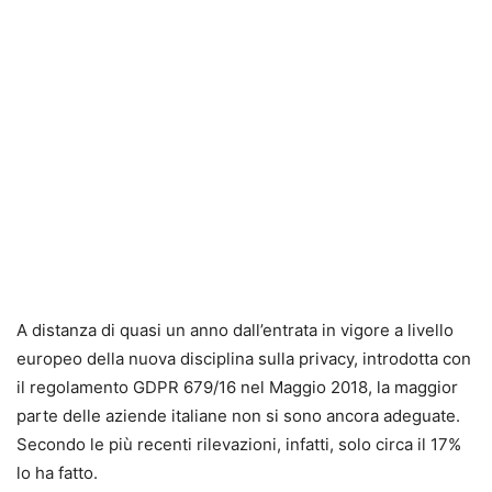
A distanza di quasi un anno dall’entrata in vigore a livello
europeo della nuova disciplina sulla privacy, introdotta con
il regolamento GDPR 679/16 nel Maggio 2018, la maggior
parte delle aziende italiane non si sono ancora adeguate.
Secondo le più recenti rilevazioni, infatti, solo circa il 17%
lo ha fatto.