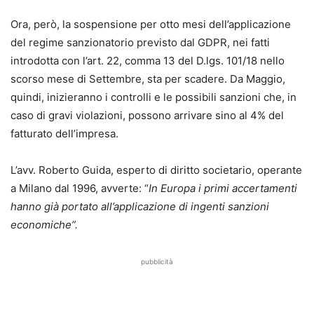
Ora, però, la sospensione per otto mesi dell’applicazione
del regime sanzionatorio previsto dal GDPR, nei fatti
introdotta con l’art. 22, comma 13 del D.lgs. 101/18 nello
scorso mese di Settembre, sta per scadere. Da Maggio,
quindi, inizieranno i controlli e le possibili sanzioni che, in
caso di gravi violazioni, possono arrivare sino al 4% del
fatturato dell’impresa.
L’avv. Roberto Guida, esperto di diritto societario, operante
a Milano dal 1996, avverte: “
In Europa i primi accertamenti
hanno già portato all’applicazione di ingenti sanzioni
economiche”.
pubblicità