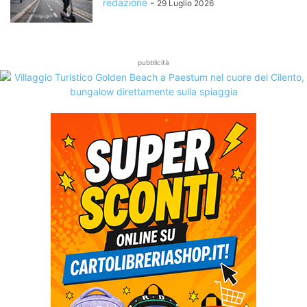
redazione
-
29 Luglio 2026
pubblicità