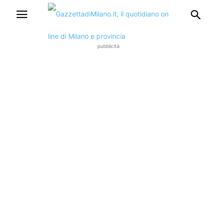
pubblicità