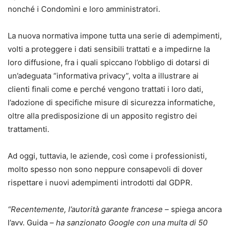
nonché i Condomìni e loro amministratori.
La nuova normativa impone tutta una serie di adempimenti,
volti a proteggere i dati sensibili trattati e a impedirne la
loro diffusione, fra i quali spiccano l’obbligo di dotarsi di
un’adeguata “informativa privacy”, volta a illustrare ai
clienti finali come e perché vengono trattati i loro dati,
l’adozione di specifiche misure di sicurezza informatiche,
oltre alla predisposizione di un apposito registro dei
trattamenti.
Ad oggi, tuttavia, le aziende, così come i professionisti,
molto spesso non sono neppure consapevoli di dover
rispettare i nuovi adempimenti introdotti dal GDPR.
“Recentemente, l’autorità garante francese –
spiega ancora
l’avv. Guida
– ha sanzionato Google con una multa di 50