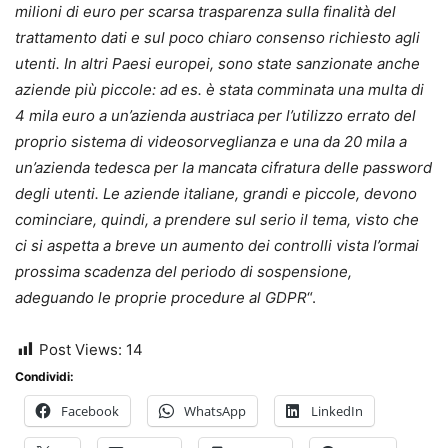
milioni di euro per scarsa trasparenza sulla finalità del
trattamento dati e sul poco chiaro consenso richiesto agli
utenti. In altri Paesi europei, sono state sanzionate anche
aziende più piccole: ad es. è stata comminata una multa di
4 mila euro a un’azienda austriaca per l’utilizzo errato del
proprio sistema di videosorveglianza e una da 20 mila a
un’azienda tedesca per la mancata cifratura delle password
degli utenti. Le aziende italiane, grandi e piccole, devono
cominciare, quindi, a prendere sul serio il tema, visto che
ci si aspetta a breve un aumento dei controlli vista l’ormai
prossima scadenza del periodo di sospensione,
adeguando le proprie procedure al GDPR
“.
Post Views:
14
Condividi:
Facebook
WhatsApp
LinkedIn