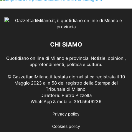
CHI SIAMO
Quotidiano on line di Milano e provincia. Notizie, opinioni,
approfondimenti, politica e cultura.
© GazzettadiMilano.it testata giornalistica registrata il 10
Maggio 2023 al n.58 del registro della Stampa del
Tribunale di Milano.
Direttore: Pietro Pizzolla
WhatsApp & mobile: 351.5646236
Privacy policy
Cookies policy