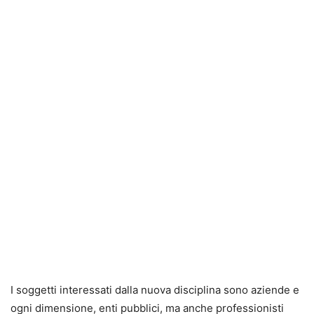
I soggetti interessati dalla nuova disciplina sono aziende e
ogni dimensione, enti pubblici, ma anche professionisti