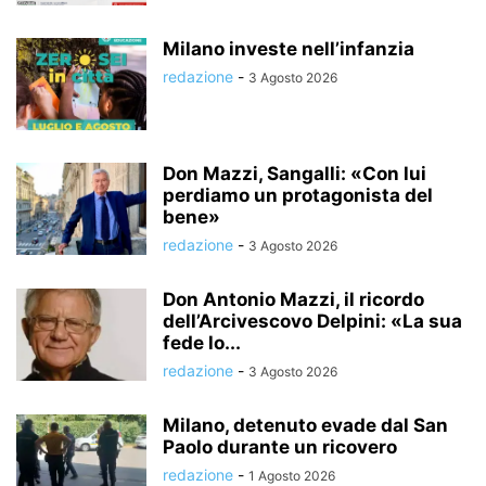
Milano investe nell’infanzia
redazione
-
3 Agosto 2026
Don Mazzi, Sangalli: «Con lui
perdiamo un protagonista del
bene»
redazione
-
3 Agosto 2026
Don Antonio Mazzi, il ricordo
dell’Arcivescovo Delpini: «La sua
fede lo...
redazione
-
3 Agosto 2026
Milano, detenuto evade dal San
Paolo durante un ricovero
redazione
-
1 Agosto 2026