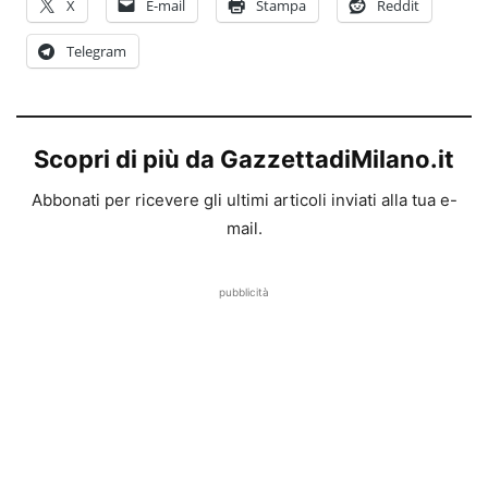
X
E-mail
Stampa
Reddit
Telegram
Scopri di più da GazzettadiMilano.it
Abbonati per ricevere gli ultimi articoli inviati alla tua e-
mail.
pubblicità