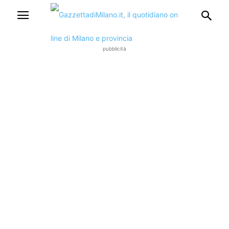
pubblicità