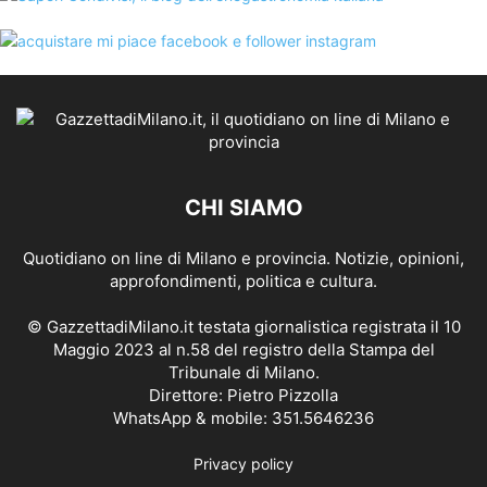
CHI SIAMO
Quotidiano on line di Milano e provincia. Notizie, opinioni,
approfondimenti, politica e cultura.
© GazzettadiMilano.it testata giornalistica registrata il 10
Maggio 2023 al n.58 del registro della Stampa del
Tribunale di Milano.
Direttore: Pietro Pizzolla
WhatsApp & mobile: 351.5646236
Privacy policy