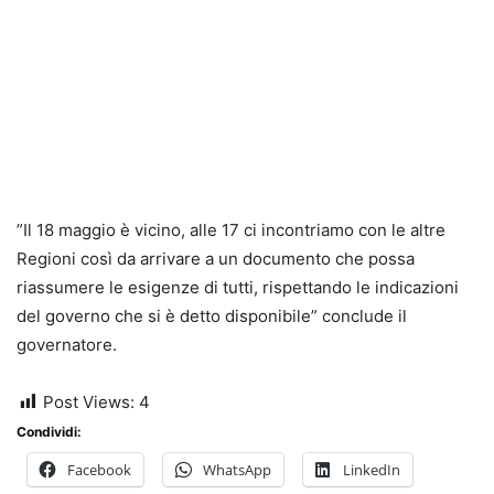
”Il 18 maggio è vicino, alle 17 ci incontriamo con le altre
Regioni così da arrivare a un documento che possa
riassumere le esigenze di tutti, rispettando le indicazioni
del governo che si è detto disponibile” conclude il
governatore.
Post Views:
4
Condividi:
Facebook
WhatsApp
LinkedIn