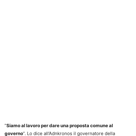
”
Siamo al lavoro per dare una proposta comune al
governo
”. Lo dice all’Adnkronos il governatore della