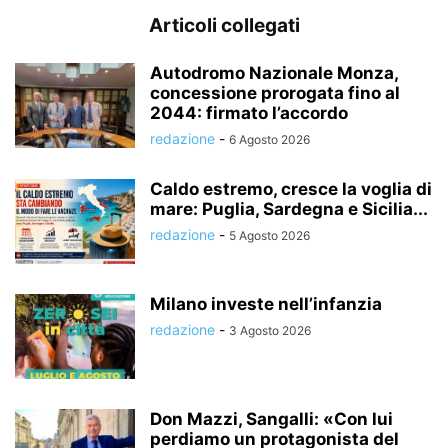
Articoli collegati
Autodromo Nazionale Monza,
concessione prorogata fino al
2044: firmato l’accordo
redazione
-
6 Agosto 2026
Caldo estremo, cresce la voglia di
mare: Puglia, Sardegna e Sicilia...
redazione
-
5 Agosto 2026
Milano investe nell’infanzia
redazione
-
3 Agosto 2026
Don Mazzi, Sangalli: «Con lui
perdiamo un protagonista del