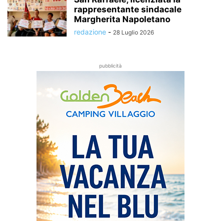
rappresentante sindacale
Margherita Napoletano
redazione
-
28 Luglio 2026
pubblicità