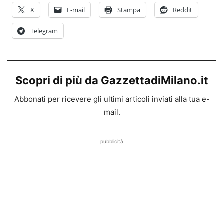
X
E-mail
Stampa
Reddit
Telegram
Scopri di più da GazzettadiMilano.it
Abbonati per ricevere gli ultimi articoli inviati alla tua e-
mail.
pubblicità