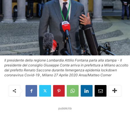
Il presidente della regione Lombardia Attilio Fontana parla alla stampa - Il
presidente del consiglio Giuseppe Conte arriva in prefettura a Milano accolto
dal prefetto Renato Saccone durante l’emergenza epidemia lockdown
coronavirus Covid-19 , Milano 27 Aprile 2020 Ansa/Matteo Corner
pubblicità