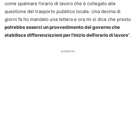
come spalmare l’orario di lavoro che è collegato alla
questione del trasporto pubblico locale. Una decina di
giorni fa ho mandato una lettera e ora mi si dice che presto
potrebbe esserci un provvedimento del governo che
stabilisce differenziazioni per l’inizio dell’orario di lavoro
“.
pubblicità