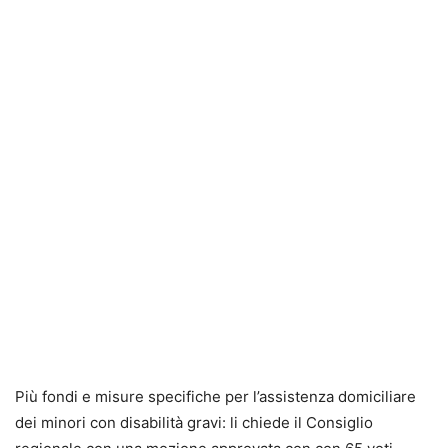
Più fondi e misure specifiche per l’assistenza domiciliare
dei minori con disabilità gravi: li chiede il Consiglio