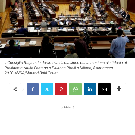
Il Consiglio Regionale durante la discussione per la mozione di sfiducia al
Presidente Attilio Fontana a Palazzo Pirelli a Milano, 8 settembre
2020.ANSA/Mourad Balti Touati
pubblicità