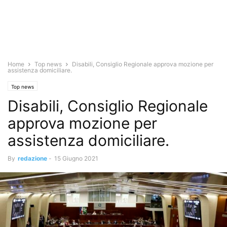
Home
Top news
Disabili, Consiglio Regionale approva mozione per
assistenza domiciliare.
Top news
Disabili, Consiglio Regionale
approva mozione per
assistenza domiciliare.
By
redazione
-
15 Giugno 2021