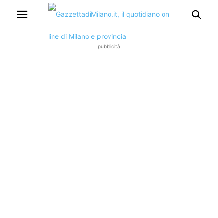
pubblicità