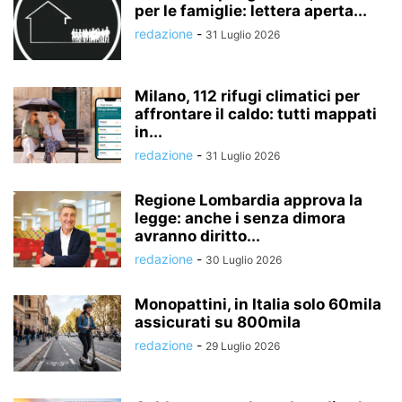
per le famiglie: lettera aperta...
redazione
-
31 Luglio 2026
Milano, 112 rifugi climatici per
affrontare il caldo: tutti mappati
in...
redazione
-
31 Luglio 2026
Regione Lombardia approva la
legge: anche i senza dimora
avranno diritto...
redazione
-
30 Luglio 2026
Monopattini, in Italia solo 60mila
assicurati su 800mila
redazione
-
29 Luglio 2026