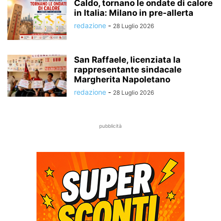
Caldo, tornano le ondate di calore
in Italia: Milano in pre-allerta
redazione
-
28 Luglio 2026
San Raffaele, licenziata la
rappresentante sindacale
Margherita Napoletano
redazione
-
28 Luglio 2026
pubblicità