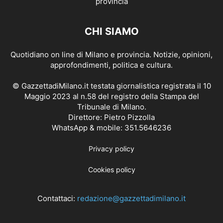
CHI SIAMO
Quotidiano on line di Milano e provincia. Notizie, opinioni,
approfondimenti, politica e cultura.
© GazzettadiMilano.it testata giornalistica registrata il 10
Maggio 2023 al n.58 del registro della Stampa del
Tribunale di Milano.
Direttore: Pietro Pizzolla
WhatsApp & mobile: 351.5646236
Privacy policy
Cookies policy
Contattaci:
redazione@gazzettadimilano.it