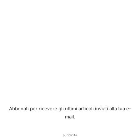
Abbonati per ricevere gli ultimi articoli inviati alla tua e-
mail.
pubblicità