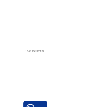
- Advertisement -