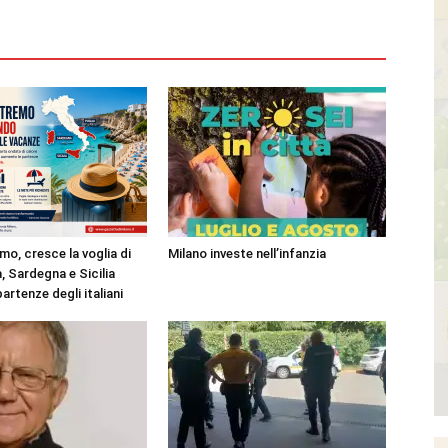
mo, cresce la voglia di
Milano investe nell’infanzia
, Sardegna e Sicilia
partenze degli italiani