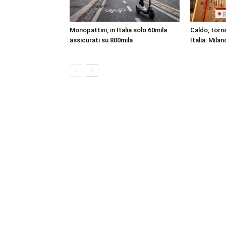
Monopattini, in Italia solo 60mila
Caldo, torna
assicurati su 800mila
Italia: Milan