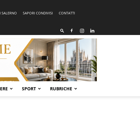
I SALERNO
SAPORI CONDIVISI
CONTATTI
SERE
SPORT
RUBRICHE