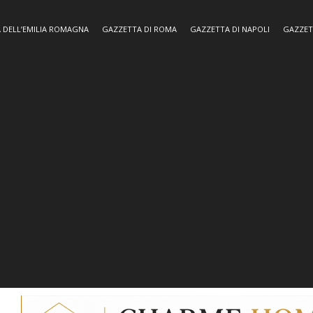
 DELL’EMILIA ROMAGNA
GAZZETTA DI ROMA
GAZZETTA DI NAPOLI
GAZZET