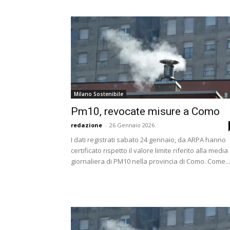
Milano Sostenibile
Pm10, revocate misure a Como
redazione
-
26 Gennaio 2026
I dati registrati sabato 24 gennaio, da ARPA hanno
certificato rispetto il valore limite riferito alla media
giornaliera di PM10 nella provincia di Como. Come...