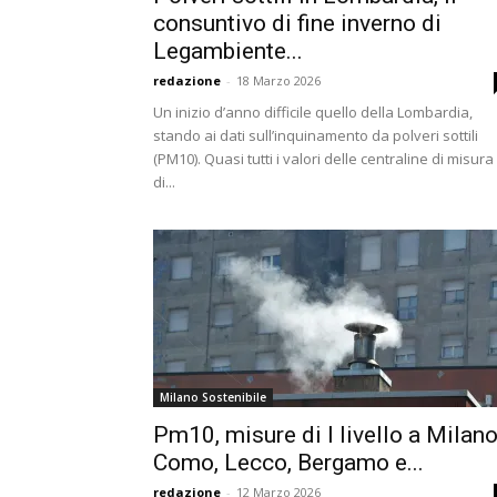
consuntivo di fine inverno di
Legambiente...
redazione
-
18 Marzo 2026
Un inizio d’anno difficile quello della Lombardia,
stando ai dati sull’inquinamento da polveri sottili
(PM10). Quasi tutti i valori delle centraline di misura
di...
Milano Sostenibile
Pm10, misure di I livello a Milano
Como, Lecco, Bergamo e...
redazione
-
12 Marzo 2026