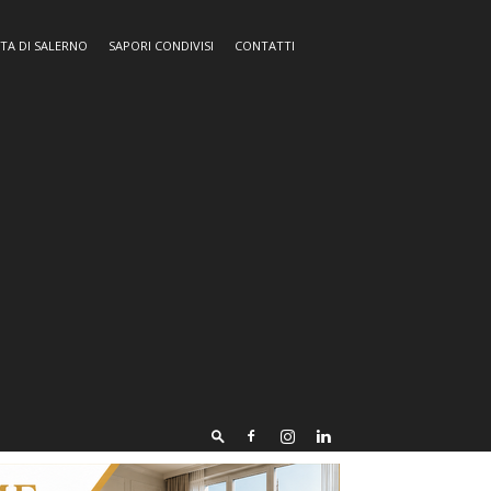
TA DI SALERNO
SAPORI CONDIVISI
CONTATTI