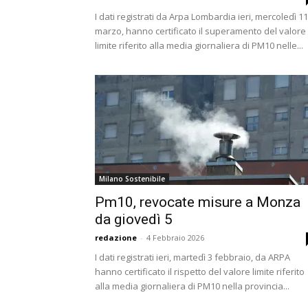
I dati registrati da Arpa Lombardia ieri, mercoledì 11
marzo, hanno certificato il superamento del valore
limite riferito alla media giornaliera di PM10 nelle...
Milano Sostenibile
Pm10, revocate misure a Monza
da giovedì 5
redazione
-
4 Febbraio 2026
I dati registrati ieri, martedì 3 febbraio, da ARPA
hanno certificato il rispetto del valore limite riferito
alla media giornaliera di PM10 nella provincia...