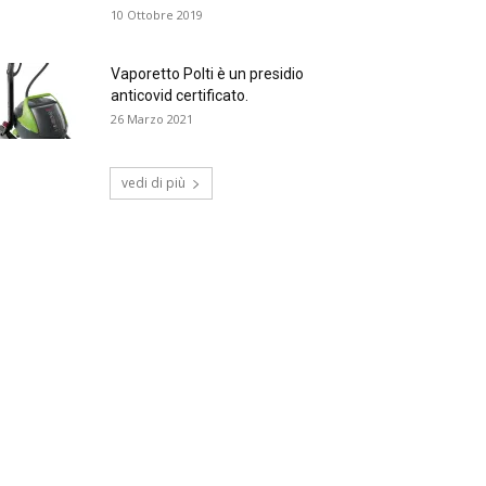
10 Ottobre 2019
Vaporetto Polti è un presidio
anticovid certificato.
26 Marzo 2021
vedi di più