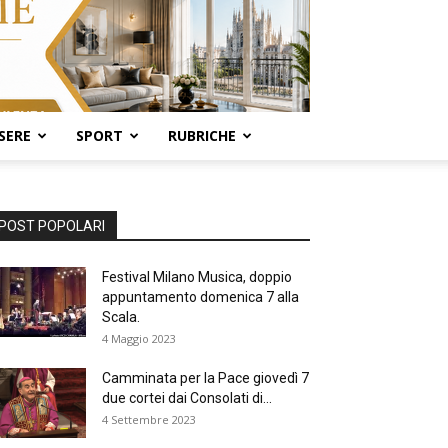
SERE
SPORT
RUBRICHE
POST POPOLARI
Festival Milano Musica, doppio
appuntamento domenica 7 alla
Scala.
4 Maggio 2023
Camminata per la Pace giovedì 7
due cortei dai Consolati di...
4 Settembre 2023