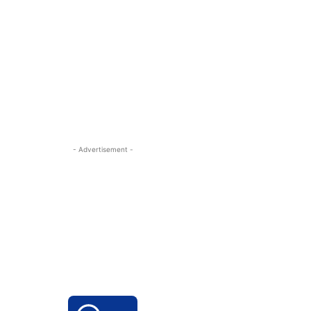
- Advertisement -