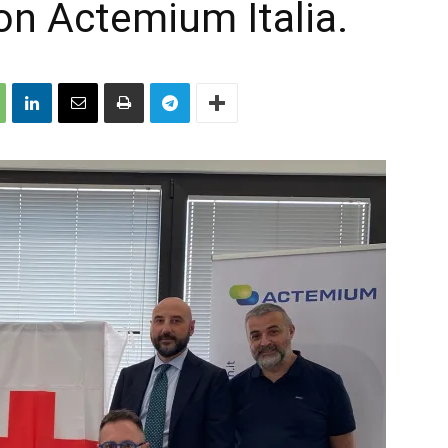
on Actemium Italia.