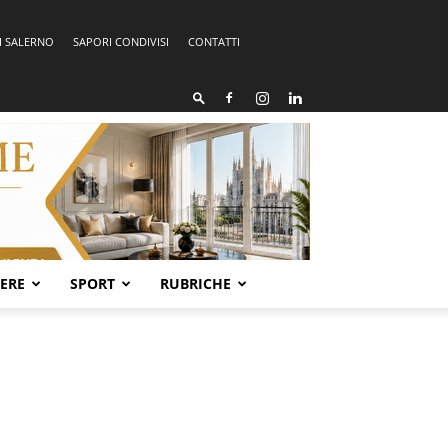
I SALERNO
SAPORI CONDIVISI
CONTATTI
SERE
SPORT
RUBRICHE