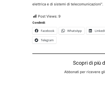
elettrica e di sistemi di telecomunicazioni”.
Post Views:
9
Condividi:
Facebook
WhatsApp
Linked
Telegram
Scopri di più 
Abbonati per ricevere gli u