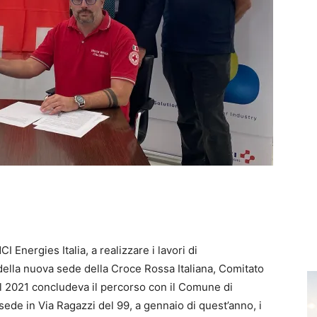
I Energies Italia, a realizzare i lavori di
ella nuova sede della Croce Rossa Italiana, Comitato
el 2021 concludeva il percorso con il Comune di
ede in Via Ragazzi del 99, a gennaio di quest’anno, i