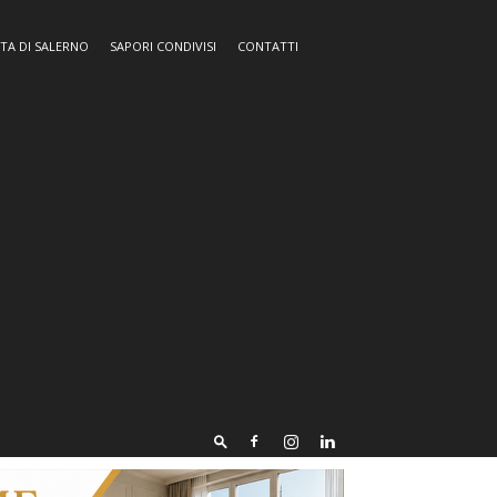
TA DI SALERNO
SAPORI CONDIVISI
CONTATTI