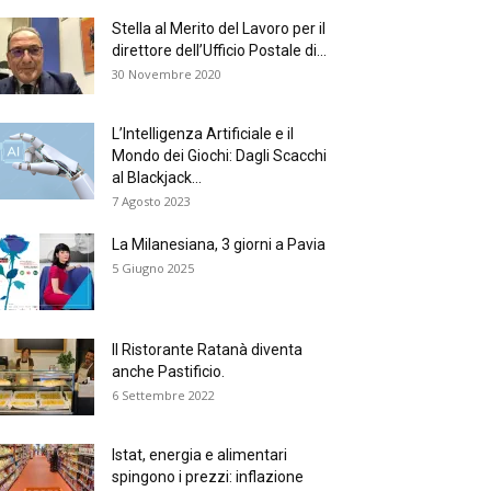
Stella al Merito del Lavoro per il
direttore dell’Ufficio Postale di...
30 Novembre 2020
L’Intelligenza Artificiale e il
Mondo dei Giochi: Dagli Scacchi
al Blackjack...
7 Agosto 2023
La Milanesiana, 3 giorni a Pavia
5 Giugno 2025
Il Ristorante Ratanà diventa
anche Pastificio.
6 Settembre 2022
Istat, energia e alimentari
spingono i prezzi: inflazione