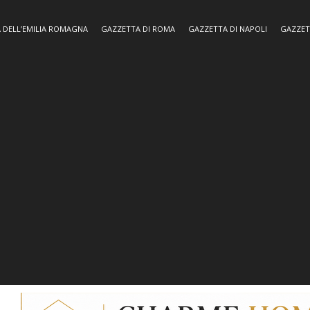
 DELL’EMILIA ROMAGNA
GAZZETTA DI ROMA
GAZZETTA DI NAPOLI
GAZZET