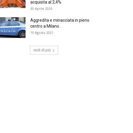
acquisita al 2,4%
30 Aprile 2026
Aggredita e minacciata in pieno
centro a Milano.
19 Agosto 2021
vedi di più