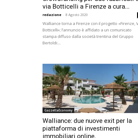
via Botticelli a Firenze a cura...
redazione
-
8 Agosto 2020
Walliance torna a Firenze con il progetto «Firenze, 
Botticelli»; l’annuncio è affidato a un comunicato
stampa diffuso dalla società trentina del Gruppo
Bertoldi:...
GazzettaEconomy
Walliance: due nuove exit per la
piattaforma di investimenti
immobiliari online.