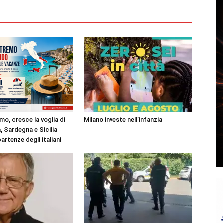
mo, cresce la voglia di
Milano investe nell’infanzia
, Sardegna e Sicilia
partenze degli italiani