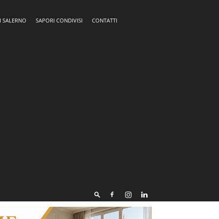
I SALERNO
SAPORI CONDIVISI
CONTATTI