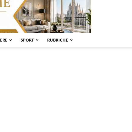
SERE
SPORT
RUBRICHE