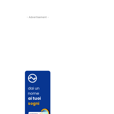
- Advertisement -