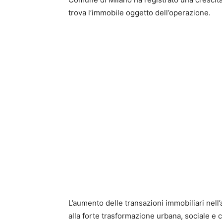
trova l’immobile oggetto dell’operazione.
L’aumento delle transazioni immobiliari nell’
alla forte trasformazione urbana, sociale e c