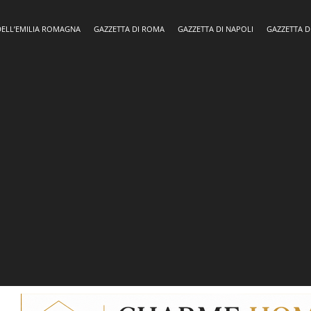
DELL’EMILIA ROMAGNA
GAZZETTA DI ROMA
GAZZETTA DI NAPOLI
GAZZETTA D