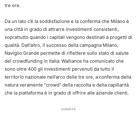
tre ore.
Da un lato c’è la soddisfazione e la conferma che Milano è
una città in grado di attrarre investimenti consistenti,
soprattutto quando i capitali vengono destinati a progetti di
qualità. Dall’altro, il successo della campagna Milano,
Naviglio Grande permette di riflettere sullo stato di salute
del crowdfunding in Italia: Walliance ha comunicato che
sono oltre 400 gli investimenti pervenuti da tutto il
territorio nazionale nell’arco delle tre ore, a conferma della
natura veramente “crowd” della raccolta e della capillarità
che la piattaforma è in grado di offrire alle aziende clienti.
pubblicità