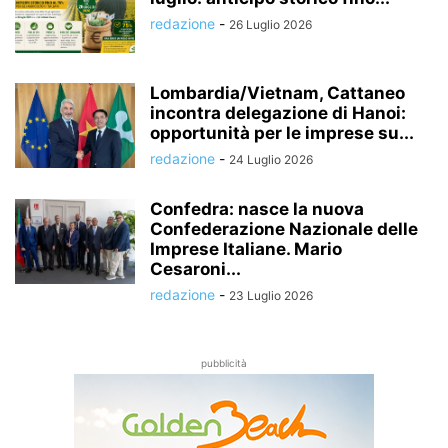
redazione
-
26 Luglio 2026
Lombardia/Vietnam, Cattaneo
incontra delegazione di Hanoi:
opportunità per le imprese su...
redazione
-
24 Luglio 2026
Confedra: nasce la nuova
Confederazione Nazionale delle
Imprese Italiane. Mario
Cesaroni...
redazione
-
23 Luglio 2026
pubblicità