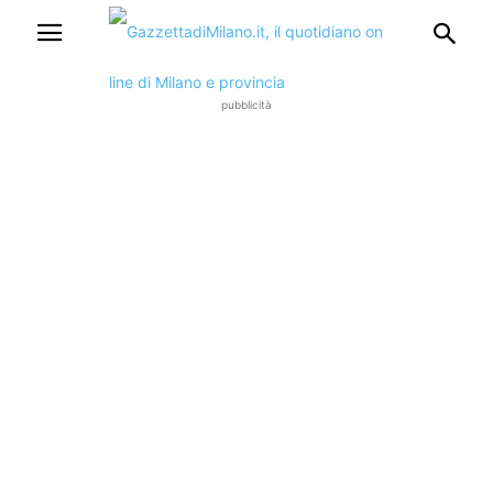
pubblicità