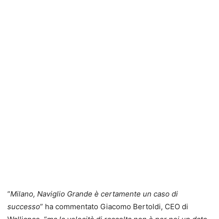
“
Milano, Naviglio Grande è certamente un caso di
successo
” ha commentato Giacomo Bertoldi, CEO di