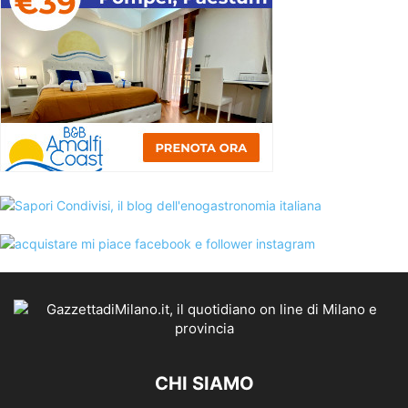
CHI SIAMO