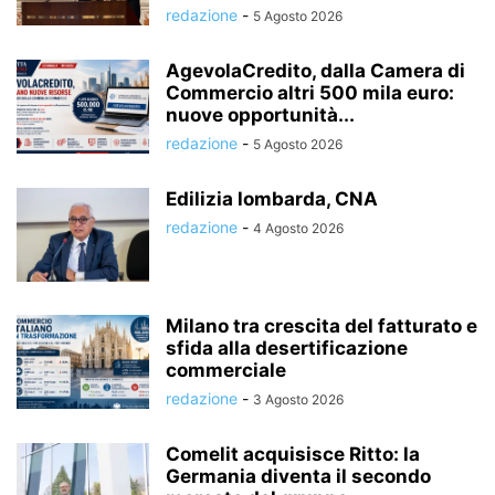
redazione
-
5 Agosto 2026
AgevolaCredito, dalla Camera di
Commercio altri 500 mila euro:
nuove opportunità...
redazione
-
5 Agosto 2026
Edilizia lombarda, CNA
redazione
-
4 Agosto 2026
Milano tra crescita del fatturato e
sfida alla desertificazione
commerciale
redazione
-
3 Agosto 2026
Comelit acquisisce Ritto: la
Germania diventa il secondo