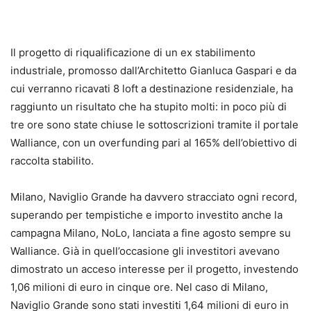
Il progetto di riqualificazione di un ex stabilimento
industriale, promosso dall’Architetto Gianluca Gaspari e da
cui verranno ricavati 8 loft a destinazione residenziale, ha
raggiunto un risultato che ha stupito molti: in poco più di
tre ore sono state chiuse le sottoscrizioni tramite il portale
Walliance, con un overfunding pari al 165% dell’obiettivo di
raccolta stabilito.
Milano, Naviglio Grande ha davvero stracciato ogni record,
superando per tempistiche e importo investito anche la
campagna Milano, NoLo, lanciata a fine agosto sempre su
Walliance. Già in quell’occasione gli investitori avevano
dimostrato un acceso interesse per il progetto, investendo
1,06 milioni di euro in cinque ore. Nel caso di Milano,
Naviglio Grande sono stati investiti 1,64 milioni di euro in