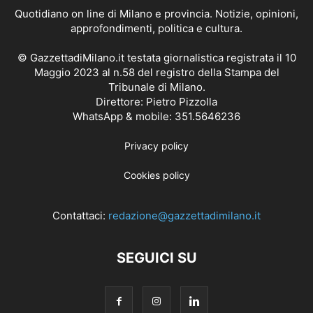
Quotidiano on line di Milano e provincia. Notizie, opinioni,
approfondimenti, politica e cultura.
© GazzettadiMilano.it testata giornalistica registrata il 10
Maggio 2023 al n.58 del registro della Stampa del
Tribunale di Milano.
Direttore: Pietro Pizzolla
WhatsApp & mobile: 351.5646236
Privacy policy
Cookies policy
Contattaci:
redazione@gazzettadimilano.it
SEGUICI SU