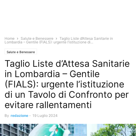
Home
Salute e Benessere
Taglio Liste d’Attesa Sanitarie in
Lombardia – Gentile (FIALS): urgente l’istituzione di...
Salute e Benessere
Taglio Liste d’Attesa Sanitarie
in Lombardia – Gentile
(FIALS): urgente l’istituzione
di un Tavolo di Confronto per
evitare rallentamenti
By
redazione
-
19 Luglio 2024