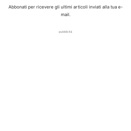
Abbonati per ricevere gli ultimi articoli inviati alla tua e-
mail.
pubblicità