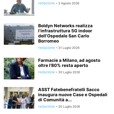
redazione
-
3 Agosto 2026
Boldyn Networks realizza
l’infrastruttura 5G indoor
dell’Ospedale San Carlo
Borromeo
redazione
-
31 Luglio 2026
Farmacie a Milano, ad agosto
oltre l’80% resta aperto
redazione
-
30 Luglio 2026
ASST Fatebenefratelli Sacco
inaugura nuove Case e Ospedali
di Comunità a...
redazione
-
30 Luglio 2026