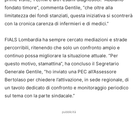
fondato timore”, commenta Gentile, “che oltre alla
limitatezza dei fondi stanziati, questa iniziativa si scontrerà
con la cronica carenza di infermieri e di medici.”
FIALS Lombardia ha sempre cercato mediazioni e strade
percorribili, ritenendo che solo un confronto ampio e
continuo possa migliorare la situazione attuale
. “Per
questo motivo, stamattina”, ha concluso il Segretario
Generale Gentile, “ho inviato una PEC all’Assessore
Bertolaso per chiedere l’attivazione, in sede regionale, di
un tavolo dedicato di confronto e monitoraggio periodico
sul tema con la parte sindacale.”
pubblicità