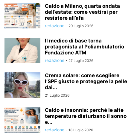
Caldo a Milano, quarta ondata
dell’estate: come vestirsi per
resistere all’afa
redazione
-
29 Luglio 2026
Il medico di base torna
protagonista al Poliambulatorio
Fondazione ATM
redazione
-
27 Luglio 2026
Crema solare: come scegliere
l’SPF giusto e proteggere la pelle
dai...
21 Luglio 2026
Caldo e insonnia: perché le alte
temperature disturbano il sonno
e...
redazione
-
18 Luglio 2026