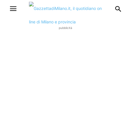
pubblicità