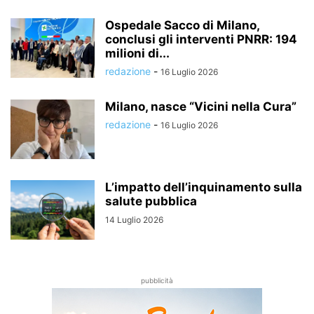
Ospedale Sacco di Milano,
conclusi gli interventi PNRR: 194
milioni di...
redazione
-
16 Luglio 2026
Milano, nasce “Vicini nella Cura”
redazione
-
16 Luglio 2026
L’impatto dell’inquinamento sulla
salute pubblica
14 Luglio 2026
pubblicità