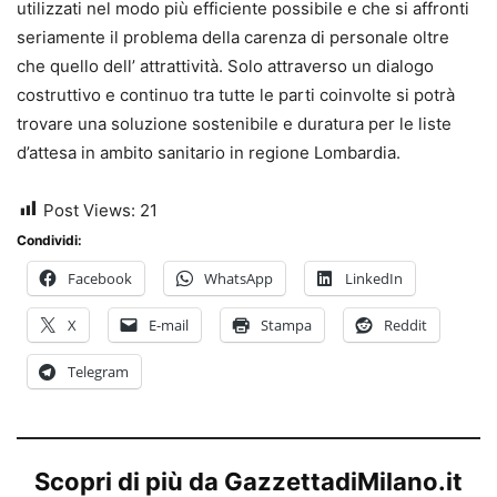
utilizzati nel modo più efficiente possibile e che si affronti
seriamente il problema della carenza di personale oltre
che quello dell’ attrattività. Solo attraverso un dialogo
costruttivo e continuo tra tutte le parti coinvolte si potrà
trovare una soluzione sostenibile e duratura per le liste
d’attesa in ambito sanitario in regione Lombardia.
Post Views:
21
Condividi:
Facebook
WhatsApp
LinkedIn
X
E-mail
Stampa
Reddit
Telegram
Scopri di più da GazzettadiMilano.it