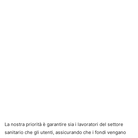
La nostra priorità è garantire sia i lavoratori del settore
sanitario che gli utenti, assicurando che i fondi vengano