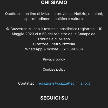
CHI SIAMO
Quotidiano on line di Milano e provincia. Notizie, opinioni,
approfondimenti, politica e cultura.
© GazzettadiMilano.it testata giornalistica registrata il 10
Maggio 2023 al n.58 del registro della Stampa del
Tribunale di Milano.
Direttore: Pietro Pizzolla
WhatsApp & mobile: 351.5646236
Privacy policy
Cookies policy
Contattaci:
redazione@gazzettadimilano.it
SEGUICI SU