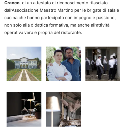
Cracco,
di un attestato di riconoscimento rilasciato
dall’Associazione Maestro Martino per le brigate di sala e
cucina che hanno partecipato con impegno e passione,
non solo alla didattica formativa, ma anche all’attività
operativa vera e propria del ristorante.