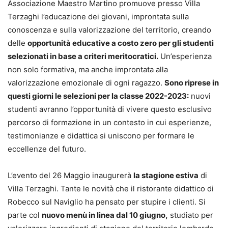
Associazione Maestro Martino promuove presso Villa
Terzaghi l’educazione dei giovani, improntata sulla
conoscenza e sulla valorizzazione del territorio, creando
delle
opportunità educative a costo zero per gli studenti
selezionati in base a criteri meritocratici.
Un’esperienza
non solo formativa, ma anche improntata alla
valorizzazione emozionale di ogni ragazzo.
Sono riprese in
questi giorni le selezioni per la classe 2022-2023:
nuovi
studenti avranno l’opportunità di vivere questo esclusivo
percorso di formazione in un contesto in cui esperienze,
testimonianze e didattica si uniscono per formare le
eccellenze del futuro.
L’evento del 26 Maggio inaugurerà
la stagione estiva
di
Villa Terzaghi. Tante le novità che il ristorante didattico di
Robecco sul Naviglio ha pensato per stupire i clienti. Si
parte col
nuovo menù in linea dal 10 giugno,
studiato per