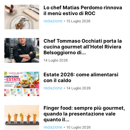
Lo chef Matias Perdomo rinnova
il menù estivo di ROC
redazione
-
15 Luglio 2026
Chef Tommaso Occhiati porta la
cucina gourmet all’Hotel Riviera
Belsoggiorno di...
14 Luglio 2026
Estate 2026: come alimentarsi
con il caldo
redazione
-
14 Luglio 2026
Finger food: sempre più gourmet,
quando la presentazione vale
quanto il...
redazione
-
10 Luglio 2026