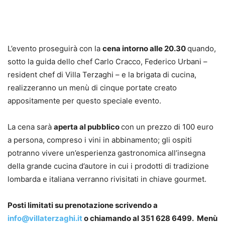
L’evento proseguirà con la
cena intorno alle 20.30
quando,
sotto la guida dello chef Carlo Cracco, Federico Urbani –
resident chef di Villa Terzaghi – e la brigata di cucina,
realizzeranno un menù di cinque portate creato
appositamente per questo speciale evento.
La cena sarà
aperta al pubblico
con un prezzo di 100 euro
a persona, compreso i vini in abbinamento; gli ospiti
potranno vivere un’esperienza gastronomica all’insegna
della grande cucina d’autore in cui i prodotti di tradizione
lombarda e italiana verranno rivisitati in chiave gourmet.
Posti limitati su prenotazione scrivendo a
info@villaterzaghi.it
o chiamando al 351 628 6499. Menù