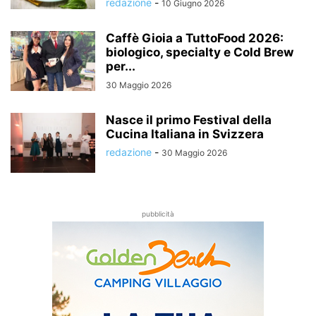
redazione
-
10 Giugno 2026
Caffè Gioia a TuttoFood 2026:
biologico, specialty e Cold Brew
per...
30 Maggio 2026
Nasce il primo Festival della
Cucina Italiana in Svizzera
redazione
-
30 Maggio 2026
pubblicità