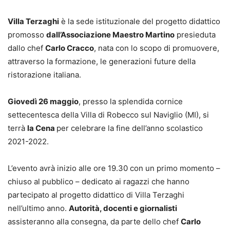
Villa Terzaghi
è la sede istituzionale del progetto didattico
promosso
dall’Associazione Maestro Martino
presieduta
dallo chef
Carlo Cracco
, nata con lo scopo di promuovere,
attraverso la formazione, le generazioni future della
ristorazione italiana.
Giovedì 26 maggio
, presso la splendida cornice
settecentesca della Villa di Robecco sul Naviglio (MI), si
terrà
la Cena
per celebrare la fine dell’anno scolastico
2021-2022.
L’evento avrà inizio alle ore 19.30 con un primo momento –
chiuso al pubblico – dedicato ai ragazzi che hanno
partecipato al progetto didattico di Villa Terzaghi
nell’ultimo anno.
Autorità, docenti e giornalisti
assisteranno alla consegna, da parte dello chef
Carlo