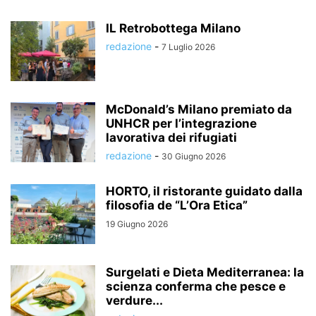
IL Retrobottega Milano
redazione
-
7 Luglio 2026
McDonald’s Milano premiato da
UNHCR per l’integrazione
lavorativa dei rifugiati
redazione
-
30 Giugno 2026
HORTO, il ristorante guidato dalla
filosofia de “L’Ora Etica”
19 Giugno 2026
Surgelati e Dieta Mediterranea: la
scienza conferma che pesce e
verdure...