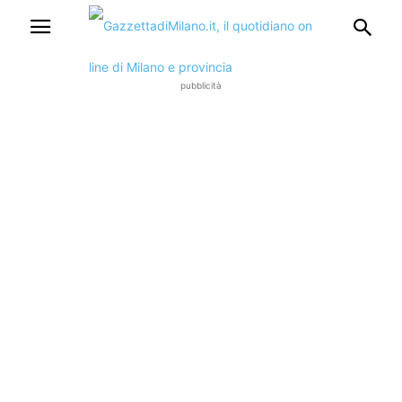
pubblicità