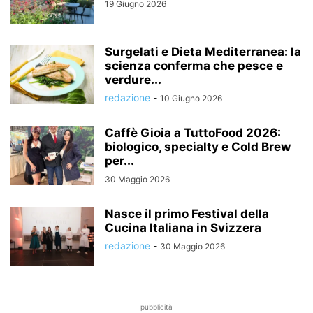
19 Giugno 2026
Surgelati e Dieta Mediterranea: la
scienza conferma che pesce e
verdure...
redazione
-
10 Giugno 2026
Caffè Gioia a TuttoFood 2026:
biologico, specialty e Cold Brew
per...
30 Maggio 2026
Nasce il primo Festival della
Cucina Italiana in Svizzera
redazione
-
30 Maggio 2026
pubblicità