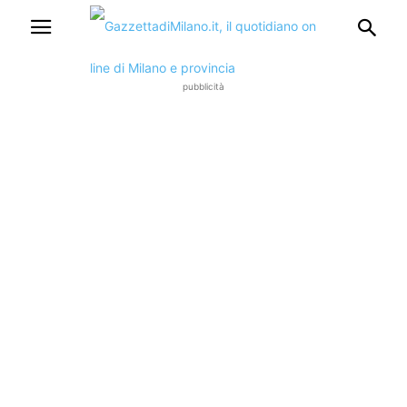
pubblicità