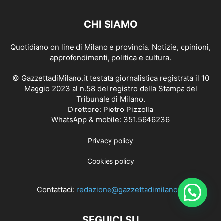
CHI SIAMO
Quotidiano on line di Milano e provincia. Notizie, opinioni,
approfondimenti, politica e cultura.
© GazzettadiMilano.it testata giornalistica registrata il 10
Maggio 2023 al n.58 del registro della Stampa del
Tribunale di Milano.
Direttore: Pietro Pizzolla
WhatsApp & mobile: 351.5646236
Privacy policy
Cookies policy
Contattaci:
redazione@gazzettadimilano.it
SEGUICI SU