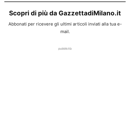
Scopri di più da GazzettadiMilano.it
Abbonati per ricevere gli ultimi articoli inviati alla tua e-
mail.
pubblicità