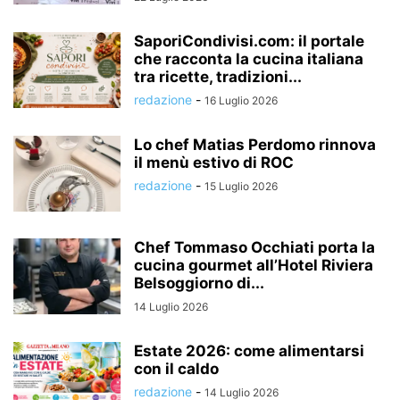
SaporiCondivisi.com: il portale
che racconta la cucina italiana
tra ricette, tradizioni...
redazione
-
16 Luglio 2026
Lo chef Matias Perdomo rinnova
il menù estivo di ROC
redazione
-
15 Luglio 2026
Chef Tommaso Occhiati porta la
cucina gourmet all’Hotel Riviera
Belsoggiorno di...
14 Luglio 2026
Estate 2026: come alimentarsi
con il caldo
redazione
-
14 Luglio 2026