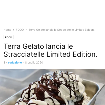
Home
FOOD
Terra Gelato lancia le Stracciatelle Limited Edition.
FOOD
Terra Gelato lancia le
Stracciatelle Limited Edition.
By
redazione
-
8 Luglio 2020