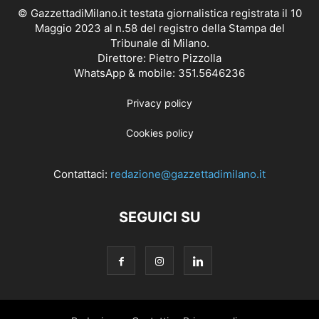
© GazzettadiMilano.it testata giornalistica registrata il 10
Maggio 2023 al n.58 del registro della Stampa del
Tribunale di Milano.
Direttore: Pietro Pizzolla
WhatsApp & mobile: 351.5646236
Privacy policy
Cookies policy
Contattaci:
redazione@gazzettadimilano.it
SEGUICI SU