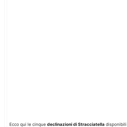
Ecco qui le cinque
declinazioni di Stracciatella
disponibili