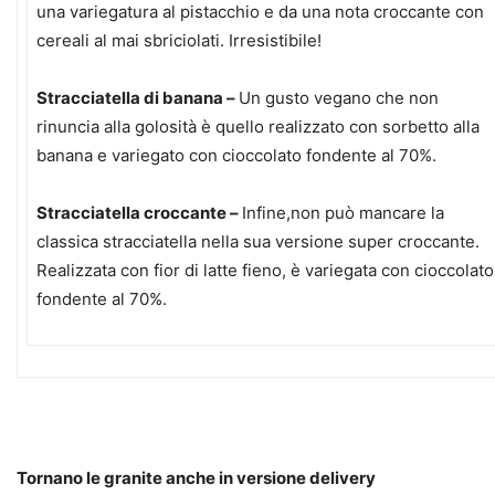
una variegatura al pistacchio e da una nota croccante con
cereali al mai sbriciolati. Irresistibile!
Stracciatella di banana –
Un gusto vegano che non
rinuncia alla golosità è quello realizzato con sorbetto alla
banana e variegato con cioccolato fondente al 70%.
Stracciatella croccante –
Infine,non può mancare la
classica stracciatella nella sua versione super croccante.
Realizzata con fior di latte fieno, è variegata con cioccolato
fondente al 70%.
Tornano le granite anche in versione delivery