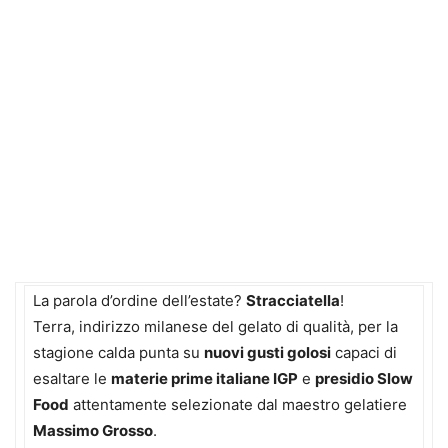
La parola d’ordine dell’estate?
Stracciatella
!
Terra, indirizzo milanese del gelato di qualità, per la
stagione calda punta su
nuovi gusti golosi
capaci di
esaltare le
materie prime italiane IGP
e
presidio Slow
Food
attentamente selezionate dal maestro gelatiere
Massimo Grosso
.