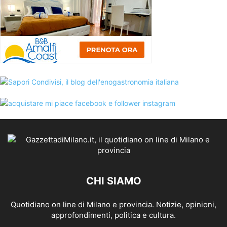
CHI SIAMO
Quotidiano on line di Milano e provincia. Notizie, opinioni,
approfondimenti, politica e cultura.