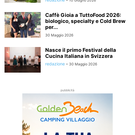
10 Giugno 2026
Caffè Gioia a TuttoFood 2026:
biologico, specialty e Cold Brew
per...
30 Maggio 2026
Nasce il primo Festival della
Cucina Italiana in Svizzera
redazione
-
30 Maggio 2026
pubblicità