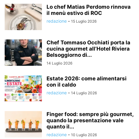
Lo chef Matias Perdomo rinnova
il menù estivo di ROC
redazione
-
15 Luglio 2026
Chef Tommaso Occhiati porta la
cucina gourmet all’Hotel Riviera
Belsoggiorno di...
14 Luglio 2026
Estate 2026: come alimentarsi
con il caldo
redazione
-
14 Luglio 2026
Finger food: sempre più gourmet,
quando la presentazione vale
quanto il...
redazione
-
10 Luglio 2026