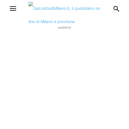
pubblicità