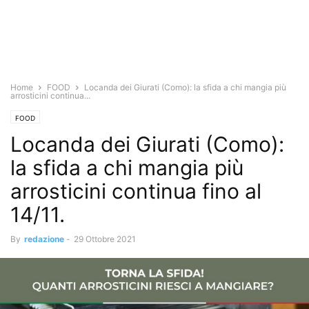
Home
FOOD
Locanda dei Giurati (Como): la sfida a chi mangia più
arrosticini continua...
FOOD
Locanda dei Giurati (Como):
la sfida a chi mangia più
arrosticini continua fino al
14/11.
By
redazione
-
29 Ottobre 2021