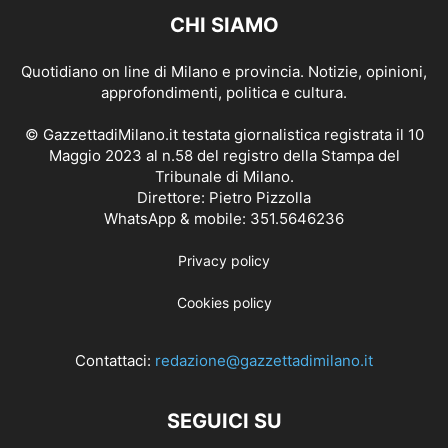
CHI SIAMO
Quotidiano on line di Milano e provincia. Notizie, opinioni,
approfondimenti, politica e cultura.
© GazzettadiMilano.it testata giornalistica registrata il 10
Maggio 2023 al n.58 del registro della Stampa del
Tribunale di Milano.
Direttore: Pietro Pizzolla
WhatsApp & mobile: 351.5646236
Privacy policy
Cookies policy
Contattaci:
redazione@gazzettadimilano.it
SEGUICI SU