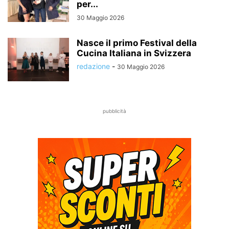
per...
30 Maggio 2026
Nasce il primo Festival della
Cucina Italiana in Svizzera
redazione
-
30 Maggio 2026
pubblicità