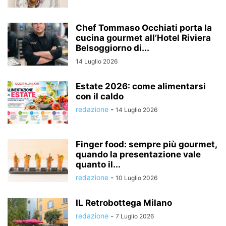
Chef Tommaso Occhiati porta la
cucina gourmet all’Hotel Riviera
Belsoggiorno di...
14 Luglio 2026
Estate 2026: come alimentarsi
con il caldo
redazione
-
14 Luglio 2026
Finger food: sempre più gourmet,
quando la presentazione vale
quanto il...
redazione
-
10 Luglio 2026
IL Retrobottega Milano
redazione
-
7 Luglio 2026