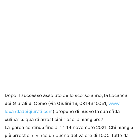
Dopo il successo assoluto dello scorso anno, la Locanda
dei Giurati di Como (via Giulini 16, 0314310051,
www.
locandadeigiurati.com
) propone di nuovo la sua sfida
culinaria: quanti arrosticini riesci a mangiare?
La ‘garda continua fino al 14 14 novembre 2021. Chi mangia
più arrosticini vince un buono del valore di 100€, tutto da