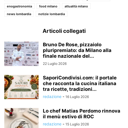
enogastronomia
food milano
attualità milano
news lombardia
notizie lombardia
Articoli collegati
Bruno De Rose, pizzaiolo
pluripremiato: da Milano alla
finale nazionale del...
22 Luglio 2026
SaporiCondivisi.com: il portale
che racconta la cucina italiana
tra ricette, tradizioni...
redazione
-
16 Luglio 2026
Lo chef Matias Perdomo rinnova
il menù estivo di ROC
redazione
-
15 Luglio 2026