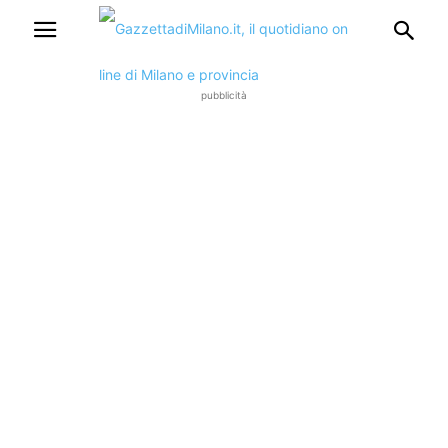
pubblicità