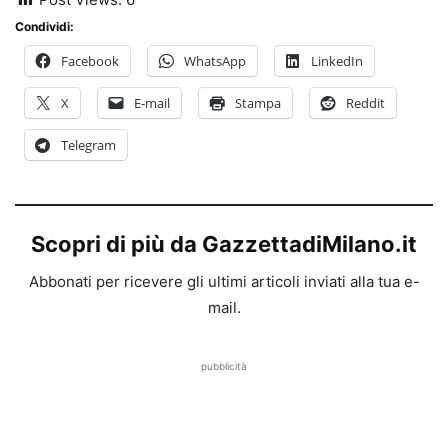
Condividi:
Facebook
WhatsApp
LinkedIn
X
E-mail
Stampa
Reddit
Telegram
Scopri di più da GazzettadiMilano.it
Abbonati per ricevere gli ultimi articoli inviati alla tua e-
mail.
pubblicità