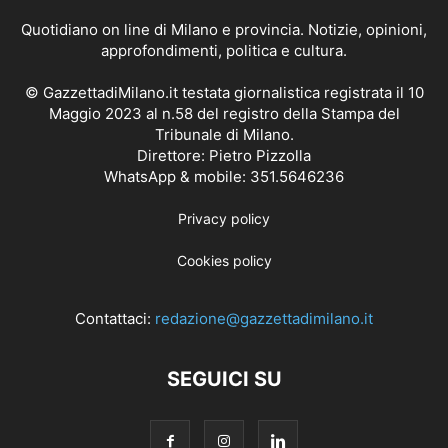
Quotidiano on line di Milano e provincia. Notizie, opinioni,
approfondimenti, politica e cultura.
© GazzettadiMilano.it testata giornalistica registrata il 10
Maggio 2023 al n.58 del registro della Stampa del
Tribunale di Milano.
Direttore: Pietro Pizzolla
WhatsApp & mobile: 351.5646236
Privacy policy
Cookies policy
Contattaci:
redazione@gazzettadimilano.it
SEGUICI SU