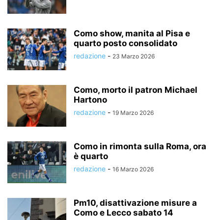
Como show, manita al Pisa e
quarto posto consolidato
redazione
-
23 Marzo 2026
Como, morto il patron Michael
Hartono
redazione
-
19 Marzo 2026
Como in rimonta sulla Roma, ora
è quarto
redazione
-
16 Marzo 2026
Pm10, disattivazione misure a
Como e Lecco sabato 14