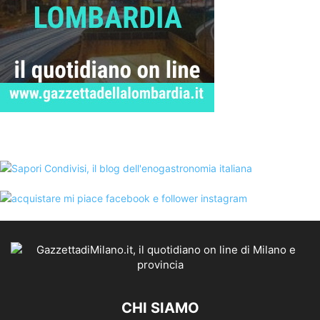
CHI SIAMO