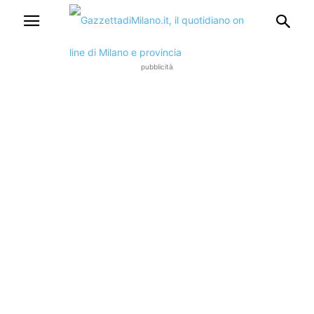
pubblicità