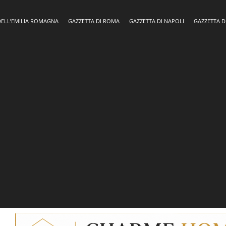
DELL’EMILIA ROMAGNA
GAZZETTA DI ROMA
GAZZETTA DI NAPOLI
GAZZETTA D