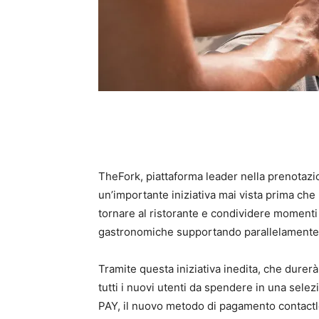
TheFork, piattaforma leader nella prenotazione
un’importante iniziativa mai vista prima che
tornare al ristorante e condividere momenti 
gastronomiche supportando parallelamente il
Tramite questa iniziativa inedita, che durerà
tutti i nuovi utenti da spendere in una selezi
PAY, il nuovo metodo di pagamento contactle