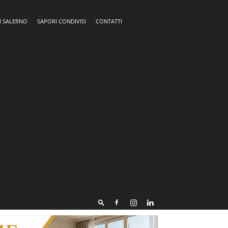
I SALERNO
SAPORI CONDIVISI
CONTATTI