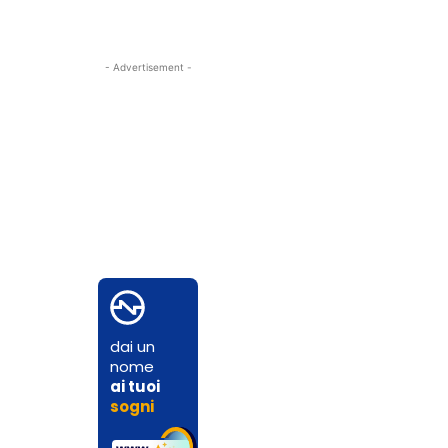
- Advertisement -