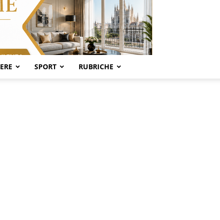
SERE
SPORT
RUBRICHE