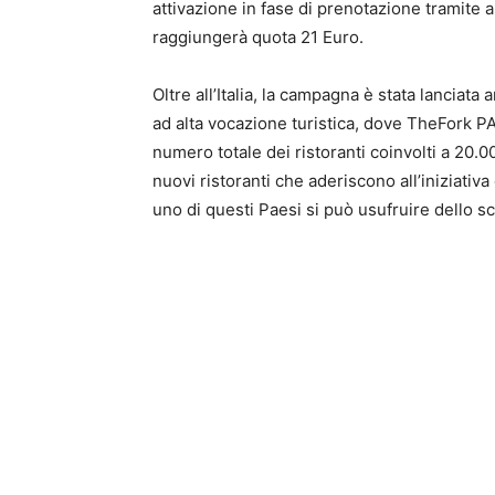
attivazione in fase di prenotazione tramite 
raggiungerà quota 21 Euro.
Oltre all’Italia, la campagna è stata lanciat
ad alta vocazione turistica, dove TheFork PA
numero totale dei ristoranti coinvolti a 20.0
nuovi ristoranti che aderiscono all’iniziativa
uno di questi Paesi si può usufruire dello s