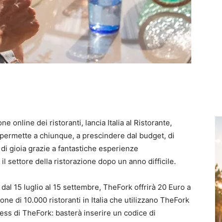
 online dei ristoranti, lancia Italia al Ristorante,
 permette a chiunque, a prescindere dal budget, di
di gioia grazie a fantastiche esperienze
 settore della ristorazione dopo un anno difficile.
 dal 15 luglio al 15 settembre, TheFork offrirà 20 Euro a
one di 10.000 ristoranti in Italia che utilizzano TheFork
ss di TheFork: basterà inserire un codice di