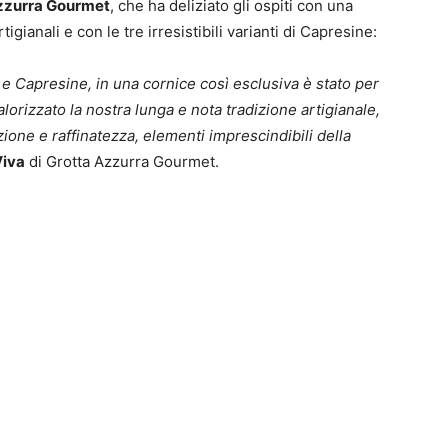
zzurra Gourmet
, che ha deliziato gli ospiti con una
ianali e con le tre irresistibili varianti di Capresine:
e Capresine, in una cornice così esclusiva è stato per
lorizzato la nostra lunga e nota tradizione artigianale,
ione e raffinatezza, elementi imprescindibili della
iva
di Grotta Azzurra Gourmet.