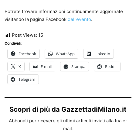
Potrete trovare informazioni continuamente aggiornate
visitando la pagina Facebook
dell’evento
.
Post Views:
15
Condividi:
Facebook
WhatsApp
LinkedIn
X
E-mail
Stampa
Reddit
Telegram
Scopri di più da GazzettadiMilano.it
Abbonati per ricevere gli ultimi articoli inviati alla tua e-
mail.