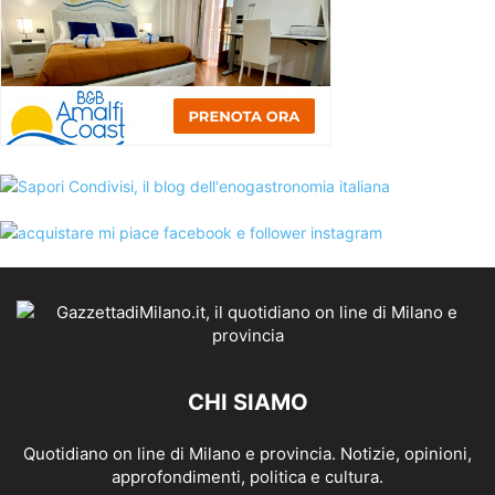
CHI SIAMO
Quotidiano on line di Milano e provincia. Notizie, opinioni,
approfondimenti, politica e cultura.