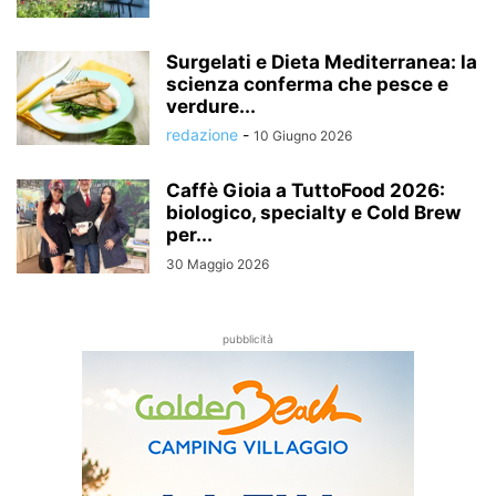
Surgelati e Dieta Mediterranea: la
scienza conferma che pesce e
verdure...
redazione
-
10 Giugno 2026
Caffè Gioia a TuttoFood 2026:
biologico, specialty e Cold Brew
per...
30 Maggio 2026
pubblicità