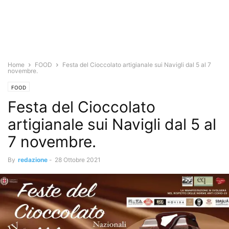
Home
FOOD
Festa del Cioccolato artigianale sui Navigli dal 5 al 7
novembre.
FOOD
Festa del Cioccolato
artigianale sui Navigli dal 5 al
7 novembre.
By
redazione
-
28 Ottobre 2021