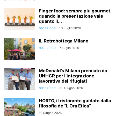
Finger food: sempre più gourmet,
quando la presentazione vale
quanto il...
redazione
-
10 Luglio 2026
IL Retrobottega Milano
redazione
-
7 Luglio 2026
McDonald’s Milano premiato da
UNHCR per l’integrazione
lavorativa dei rifugiati
redazione
-
30 Giugno 2026
HORTO, il ristorante guidato dalla
filosofia de “L’Ora Etica”
19 Giugno 2026