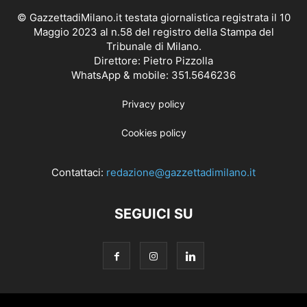
© GazzettadiMilano.it testata giornalistica registrata il 10
Maggio 2023 al n.58 del registro della Stampa del
Tribunale di Milano.
Direttore: Pietro Pizzolla
WhatsApp & mobile: 351.5646236
Privacy policy
Cookies policy
Contattaci:
redazione@gazzettadimilano.it
SEGUICI SU