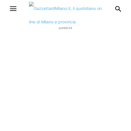
pubblicità