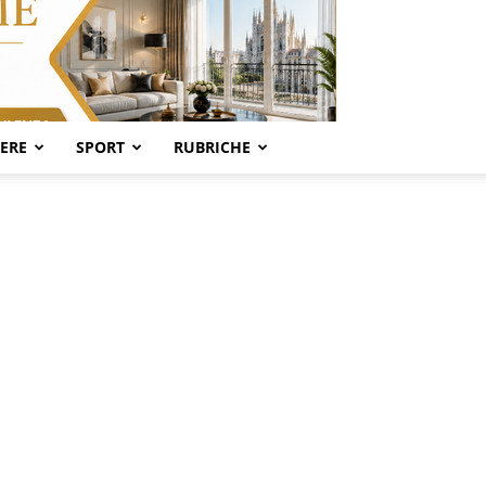
SERE
SPORT
RUBRICHE