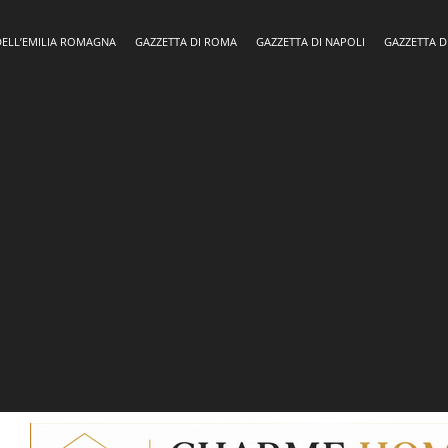
DELL’EMILIA ROMAGNA
GAZZETTA DI ROMA
GAZZETTA DI NAPOLI
GAZZETTA D