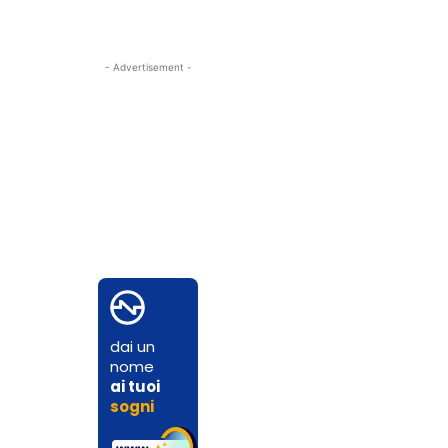
- Advertisement -