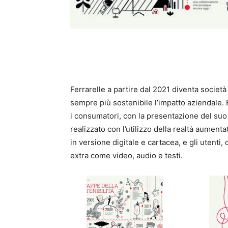
Ferrarelle a partire dal 2021 diventa società
sempre più sostenibile l’impatto aziendale. 
i consumatori, con la presentazione del suo t
realizzato con l’utilizzo della realtà aument
in versione digitale e cartacea, e gli utent
extra come video, audio e testi.