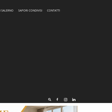
I SALERNO
SAPORI CONDIVISI
CONTATTI