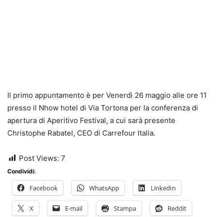
Il primo appuntamento è per Venerdì 26 maggio alle ore 11
presso il Nhow hotel di Via Tortona per la conferenza di
apertura di Aperitivo Festival, a cui sarà presente
Christophe Rabatel, CEO di Carrefour Italia.
Post Views:
7
Condividi:
Facebook
WhatsApp
LinkedIn
X
E-mail
Stampa
Reddit