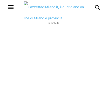
pubblicità