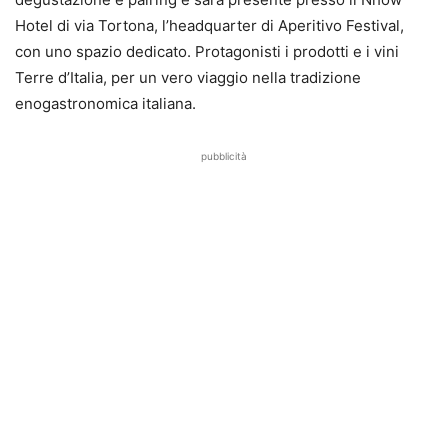
Hotel di via Tortona, l’headquarter di Aperitivo Festival,
con uno spazio dedicato. Protagonisti i prodotti e i vini
Terre d’Italia, per un vero viaggio nella tradizione
enogastronomica italiana.
pubblicità