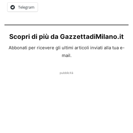
Telegram
Scopri di più da GazzettadiMilano.it
Abbonati per ricevere gli ultimi articoli inviati alla tua e-
mail.
pubblicità