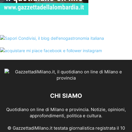
CHI SIAMO
Quotidiano on line di Milano e provincia. Notizie, opinioni,
approfondimenti, politica e cultura.
© GazzettadiMilano.it testata giornalistica registrata il 10