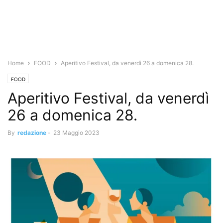
Home
FOOD
Aperitivo Festival, da venerdì 26 a domenica 28.
FOOD
Aperitivo Festival, da venerdì
26 a domenica 28.
By
redazione
-
23 Maggio 2023