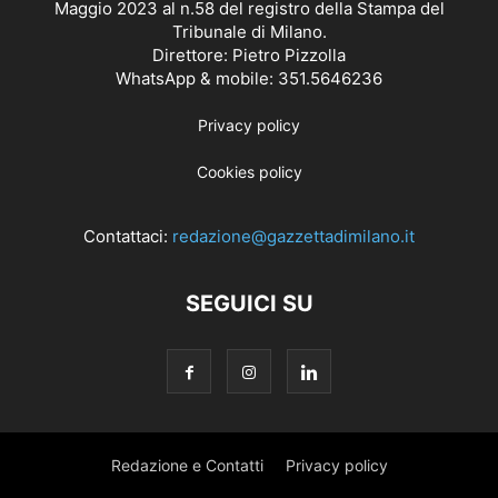
Maggio 2023 al n.58 del registro della Stampa del
Tribunale di Milano.
Direttore: Pietro Pizzolla
WhatsApp & mobile: 351.5646236
Privacy policy
Cookies policy
Contattaci:
redazione@gazzettadimilano.it
SEGUICI SU
Redazione e Contatti
Privacy policy