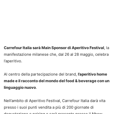
Carrefour Italia sarà Main Sponsor di Aperitivo Festival
, la
manifestazione milanese che, dal 26 al 28 maggio, celebra
l’aperitivo.
Al centro della partecipazione del brand,
l’aperitivo home
made e il racconto del mondo del food & beverage con un
linguaggio nuovo
.
Nell’ambito di Aperitivo Festival, Carrefour Italia darà vita
presso i suoi punti vendita a più di 200 giornate di
degustazione e pairing e sarà presente presso il Nhow