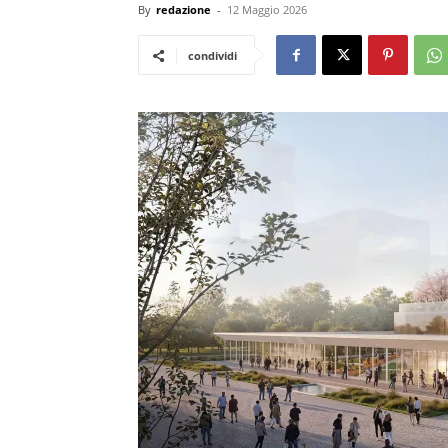
By
redazione
-
12 Maggio 2026
condividi