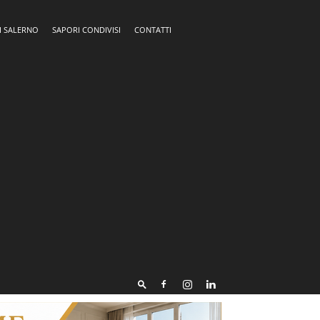
I SALERNO
SAPORI CONDIVISI
CONTATTI