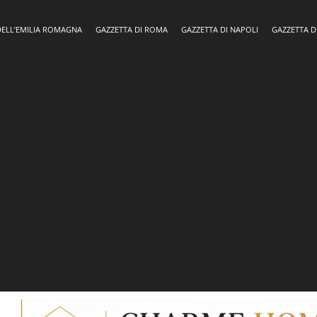
DELL’EMILIA ROMAGNA
GAZZETTA DI ROMA
GAZZETTA DI NAPOLI
GAZZETTA D