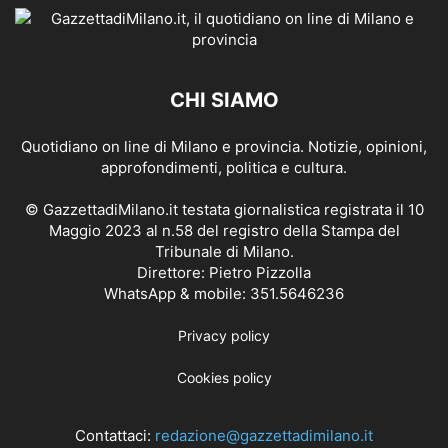
CHI SIAMO
Quotidiano on line di Milano e provincia. Notizie, opinioni,
approfondimenti, politica e cultura.
© GazzettadiMilano.it testata giornalistica registrata il 10
Maggio 2023 al n.58 del registro della Stampa del
Tribunale di Milano.
Direttore: Pietro Pizzolla
WhatsApp & mobile: 351.5646236
Privacy policy
Cookies policy
Contattaci:
redazione@gazzettadimilano.it