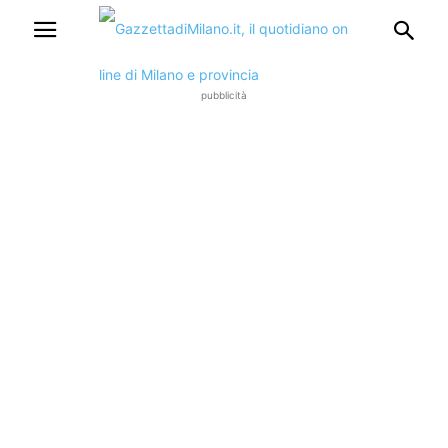
pubblicità